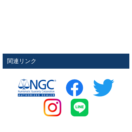
関連リンク