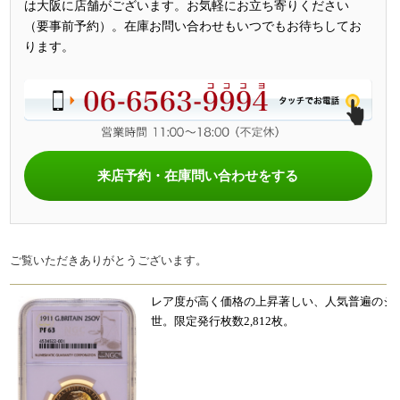
は大阪に店舗がございます。お気軽にお立ち寄りください
（要事前予約）。在庫お問い合わせもいつでもお待ちしてお
ります。
来店予約・在庫問い合わせをする
ご覧いただきありがとうございます。
レア度が高く価格の上昇著しい、人気普遍のジ
世。限定発行枚数2,812枚。