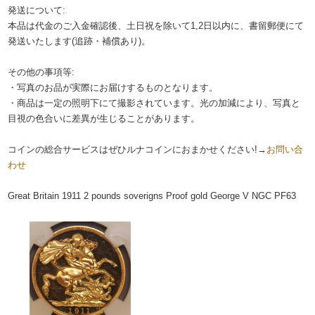
発送について:
本品は代金のご入金確認後、土日祝を除いて1,2日以内に、書留郵便にて
発送いたします(追跡・補償あり)。
その他の事項等:
・写真のお品が実際にお届けするものとなります。
・商品は一定の照明下にて撮影されています。光の加減により、写真と
目視の色合いに差異が生じることがあります。
コインの総合サービスはぜひルナコインにおまかせください!→
お問い合
わせ
Great Britain 1911 2 pounds soverigns Proof gold George V NGC PF63