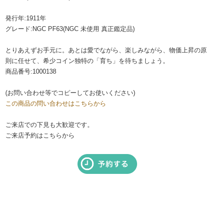
発行年:1911年
グレード:NGC PF63(NGC 未使用 真正鑑定品)
とりあえずお手元に。あとは愛でながら、楽しみながら、物価上昇の原
則に任せて、希少コイン独特の「育ち」を待ちましょう。
商品番号:1000138
(お問い合わせ等でコピーしてお使いください)
この商品の問い合わせはこちらから
ご来店での下見も大歓迎です。
ご来店予約はこちらから