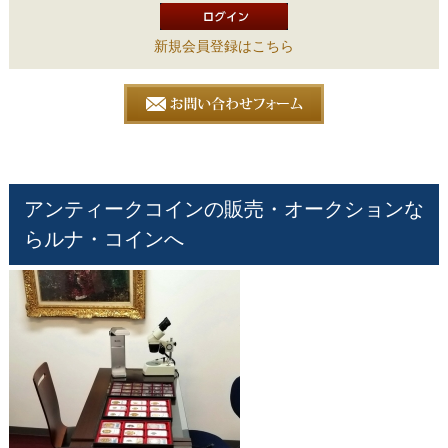
新規会員登録はこちら
アンティークコインの販売・オークションな
らルナ・コインへ