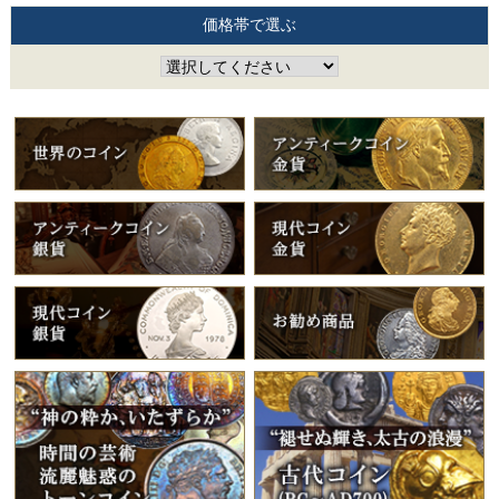
価格帯で選ぶ