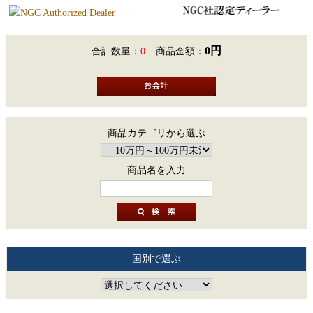
0円
合計数量：
0
商品金額：
商品カテゴリから選ぶ
商品名を入力
国別で選ぶ