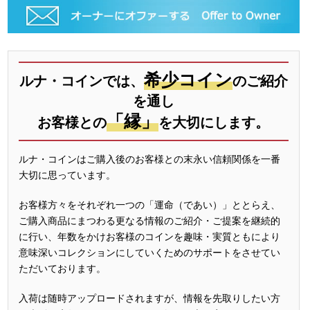
希少コイン
ルナ・コインでは、
のご紹介
を通し
「縁」
お客様との
を大切にします。
ルナ・コインはご購入後のお客様との末永い信頼関係を一番
大切に思っています。
お客様方々をそれぞれ一つの「運命（であい）」ととらえ、
ご購入商品にまつわる更なる情報のご紹介・ご提案を継続的
に行い、年数をかけお客様のコインを趣味・実質ともにより
意味深いコレクションにしていくためのサポートをさせてい
ただいております。
入荷は随時アップロードされますが、情報を先取りしたい方