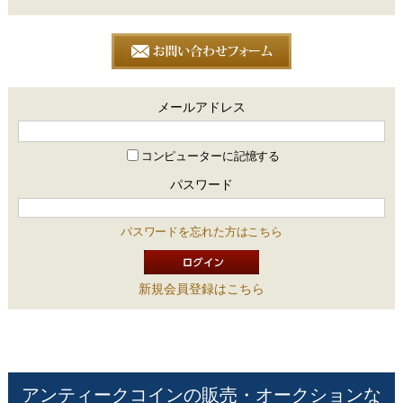
メールアドレス
コンピューターに記憶する
パスワード
パスワードを忘れた方はこちら
新規会員登録はこちら
アンティークコインの販売・オークションな