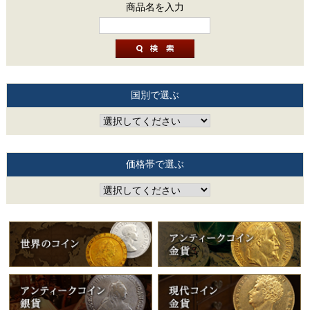
商品名を入力
国別で選ぶ
価格帯で選ぶ