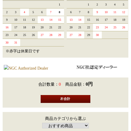
1
1
2
3
4
5
2
3
4
5
6
7
8
6
7
8
9
10
11
12
9
10
11
12
13
14
15
13
14
15
16
17
18
19
16
17
18
19
20
21
22
20
21
22
23
24
25
26
23
24
25
26
27
28
29
27
28
29
30
30
31
※赤字は休業日です
0円
合計数量：
0
商品金額：
商品カテゴリから選ぶ