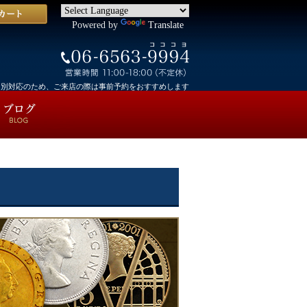
Powered by
Translate
個別対応のため、ご来店の際は事前予約をおすすめします