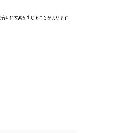
色合いに差異が生じることがあります。