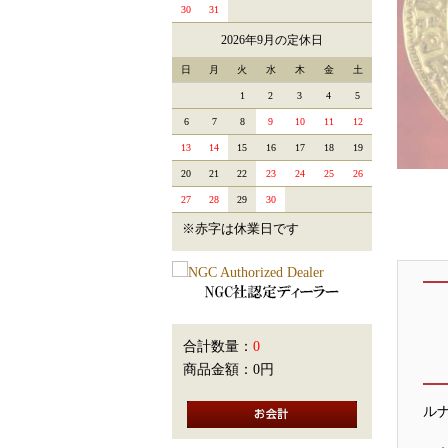
30
31
2026年9月の定休日
日
月
火
水
木
金
土
1
2
3
4
5
6
7
8
9
10
11
12
13
14
15
16
17
18
19
20
21
22
23
24
25
26
27
28
29
30
※赤字は休業日です
合計数量：
0
商品金額：
0円
ル