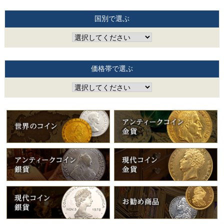
国別で選ぶ
価格帯で選ぶ