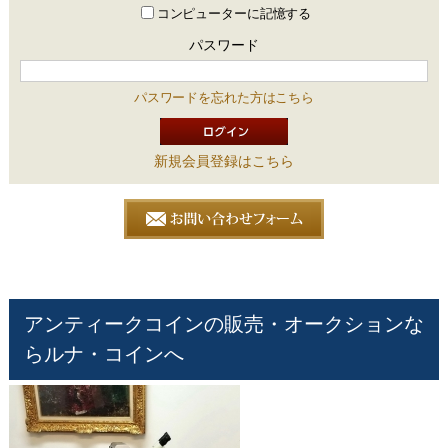
コンピューターに記憶する
パスワード
パスワードを忘れた方はこちら
新規会員登録はこちら
アンティークコインの販売・オークションな
らルナ・コインへ