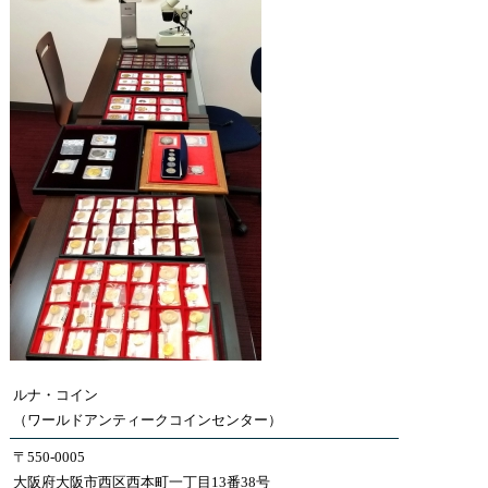
ルナ・コイン
（ワールドアンティークコインセンター）
〒550-0005
大阪府大阪市西区西本町一丁目13番38号