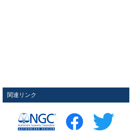
関連リンク