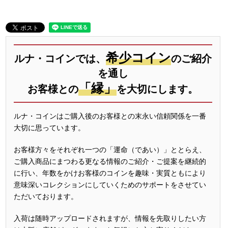
希少コイン
ルナ・コインでは、
のご紹介
を通し
「縁」
お客様との
を大切にします。
ルナ・コインはご購入後のお客様との末永い信頼関係を一番
大切に思っています。
お客様方々をそれぞれ一つの「運命（であい）」ととらえ、
ご購入商品にまつわる更なる情報のご紹介・ご提案を継続的
に行い、年数をかけお客様のコインを趣味・実質ともにより
意味深いコレクションにしていくためのサポートをさせてい
ただいております。
入荷は随時アップロードされますが、情報を先取りしたい方