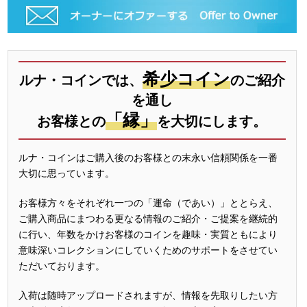
希少コイン
ルナ・コインでは、
のご紹介
を通し
「縁」
お客様との
を大切にします。
ルナ・コインはご購入後のお客様との末永い信頼関係を一番
大切に思っています。
お客様方々をそれぞれ一つの「運命（であい）」ととらえ、
ご購入商品にまつわる更なる情報のご紹介・ご提案を継続的
に行い、年数をかけお客様のコインを趣味・実質ともにより
意味深いコレクションにしていくためのサポートをさせてい
ただいております。
入荷は随時アップロードされますが、情報を先取りしたい方