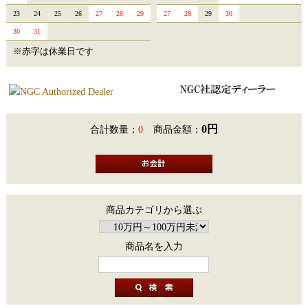
23
24
25
26
27
28
29
27
28
29
30
30
31
※赤字は休業日です
0円
合計数量：
0
商品金額：
商品カテゴリから選ぶ
商品名を入力