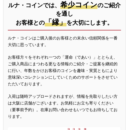
希少コイン
ルナ・コインでは、
のご紹介
を通し
「縁」
お客様との
を大切にします。
ルナ・コインはご購入後のお客様との末永い信頼関係を一番
大切に思っています。
お客様方々をそれぞれ一つの「運命（であい）」ととらえ、
ご購入商品にまつわる更なる情報のご紹介・ご提案を継続的
に行い、年数をかけお客様のコインを趣味・実質ともにより
意味深いコレクションにしていくためのサポートをさせてい
ただいております。
入荷は随時アップロードされますが、情報を先取りしたい方
は大阪に店舗がございます。お気軽にお立ち寄りください
（要事前予約）。在庫お問い合わせもいつでもお待ちしてお
ります。