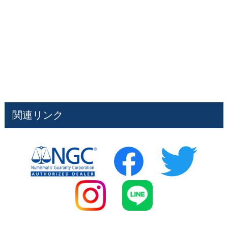
関連リンク