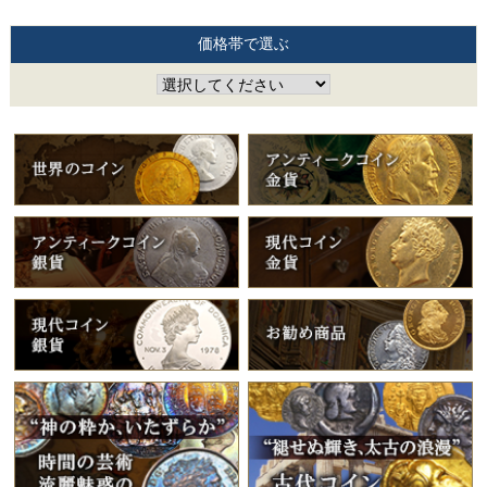
価格帯で選ぶ