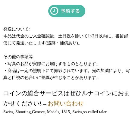
発送について:
本品は代金のご入金確認後、土日祝を除いて1~2日以内に、書留郵
便にて発送いたします(追跡・補償あり)。
その他の事項等:
・写真のお品が実際にお届けするものとなります。
・商品は一定の照明下にて撮影されています。光の加減により、写
真と目視の色合いに差異が生じることがあります。
コインの総合サービスはぜひルナコインにおま
かせください!→
お問い合わせ
Swiss, Shooting,Geneve, Medals, 1815, Swiss,so called taler