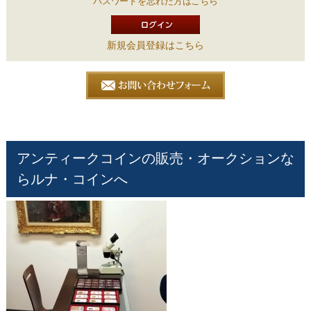
パスワードを忘れた方はこちら
新規会員登録はこちら
アンティークコインの販売・オークションな
らルナ・コインへ