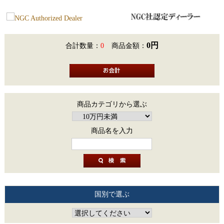
0円
合計数量：
0
商品金額：
商品カテゴリから選ぶ
商品名を入力
国別で選ぶ