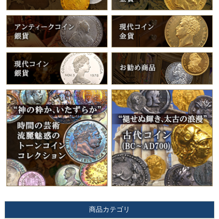
商品カテゴリ