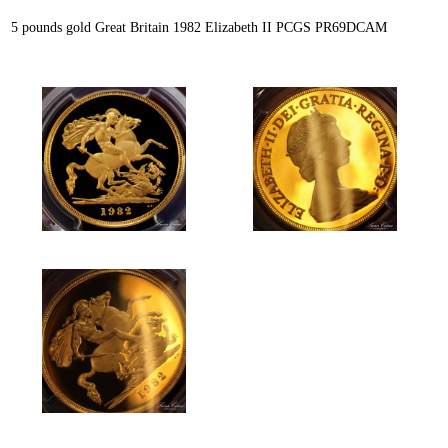
5 pounds gold Great Britain 1982 Elizabeth II PCGS PR69DCAM