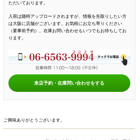
ただいております。
入荷は随時アップロードされますが、情報を先取りしたい方
は大阪に店舗がございます。お気軽にお立ち寄りください
（要事前予約）。在庫お問い合わせもいつでもお待ちしてお
ります。
来店予約・在庫問い合わせをする
ご興味ありがとうございます。