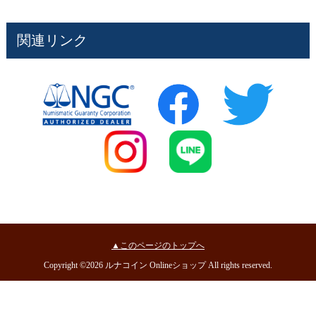
関連リンク
▲このページのトップへ
Copyright ©2026 ルナコイン Onlineショップ All rights reserved.