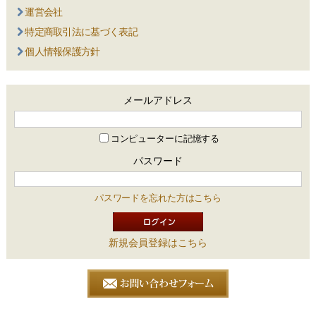
運営会社
特定商取引法に基づく表記
個人情報保護方針
メールアドレス
コンピューターに記憶する
パスワード
パスワードを忘れた方はこちら
新規会員登録はこちら