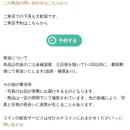
この商品の問い合わせはこちらから
ご来店での下見も大歓迎です。
ご来店予約はこちらから
発送について:
本品は代金のご入金確認後、土日祝を除いて1~2日以内に、書留郵
便にて発送いたします(追跡・補償あり)。
その他の事項等:
・写真のお品が実際にお届けするものとなります。
・商品は一定の照明下にて撮影されています。光の加減により、写
真と目視の色合いに差異が生じることがあります。
コインの総合サービスはぜひルナコインにおまかせください!→
お
問い合わせ