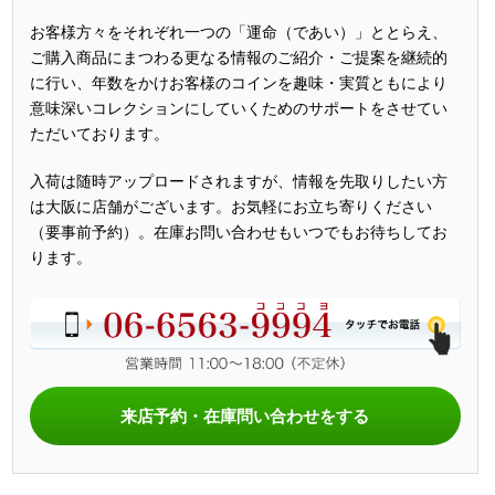
お客様方々をそれぞれ一つの「運命（であい）」ととらえ、
ご購入商品にまつわる更なる情報のご紹介・ご提案を継続的
に行い、年数をかけお客様のコインを趣味・実質ともにより
意味深いコレクションにしていくためのサポートをさせてい
ただいております。
入荷は随時アップロードされますが、情報を先取りしたい方
は大阪に店舗がございます。お気軽にお立ち寄りください
（要事前予約）。在庫お問い合わせもいつでもお待ちしてお
ります。
来店予約・在庫問い合わせをする