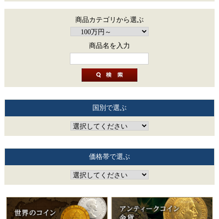
商品カテゴリから選ぶ
商品名を入力
国別で選ぶ
価格帯で選ぶ