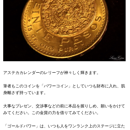
アステカカレンダーのレリーフが神々しく輝きます。
筆者もこのコインを「パワーコイン」としていつも財布に入れ、肌
身離さず持っています。
大事なプレゼン、交渉事などの前に本品を握りしめ、願いをかけて
みてください。この金貨の力を借りてみてください。
「ゴールドパワー」は、いつも人をワンランク上のステージに立た