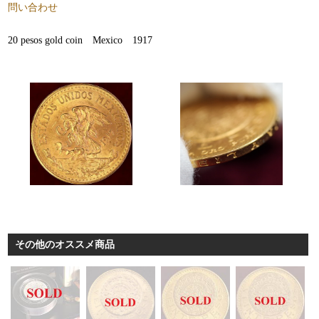
問い合わせ
20 pesos gold coin Mexico 1917
その他のオススメ商品