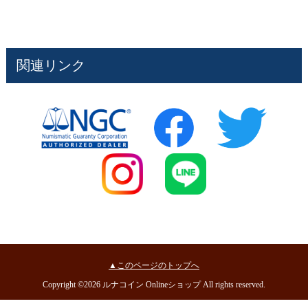
関連リンク
▲このページのトップへ
Copyright ©2026 ルナコイン Onlineショップ All rights reserved.