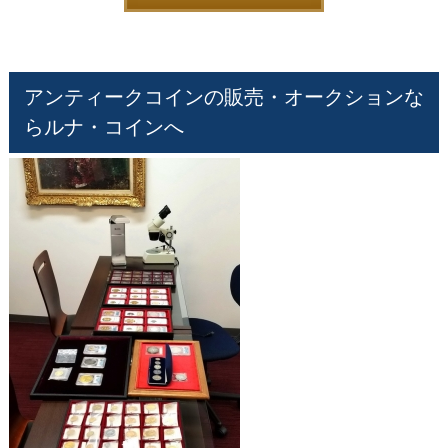
アンティークコインの販売・オークションな
らルナ・コインへ