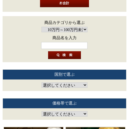
商品カテゴリから選ぶ
商品名を入力
国別で選ぶ
価格帯で選ぶ