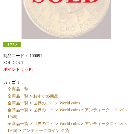
商品コード：
100091
SOLD OUT
ポイント：
0
Pt
カテゴリ：
全商品一覧
全商品一覧
>
おすすめ商品
全商品一覧
>
世界のコイン World coins
全商品一覧
>
世界のコイン World coins
>
アンティークコイン(～
1946)
全商品一覧
>
世界のコイン World coins
>
アンティークコイン(～
1946)
>
アンティークコイン 金貨