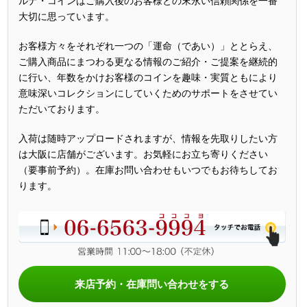
ルナ・コインはご購入後のお客様との末永い信頼関係を一番
大切に思っています。
お客様方々をそれぞれ一つの「運命（であい）」ととらえ、
ご購入商品にまつわる更なる情報のご紹介・ご提案を継続的
に行い、年数をかけお客様のコインを趣味・実質ともにより
意味深いコレクションにしていくためのサポートをさせてい
ただいております。
入荷は随時アップロードされますが、情報を先取りしたい方
は大阪に店舗がございます。お気軽にお立ち寄りください
（要事前予約）。在庫お問い合わせもいつでもお待ちしてお
ります。
来店予約・在庫問い合わせをする