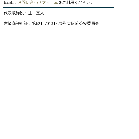
Email：
お問い合わせフォーム
をご利用ください。
代表取締役：辻 直人
古物商許可証：第621070131323号 大阪府公安委員会