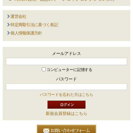
運営会社
特定商取引法に基づく表記
個人情報保護方針
メールアドレス
コンピューターに記憶する
パスワード
パスワードを忘れた方はこちら
新規会員登録はこちら