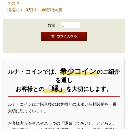
その他
価格別
>
10万円～100万円未満
数量：
希少コイン
ルナ・コインでは、
のご紹介
を通し
「縁」
お客様との
を大切にします。
ルナ・コインはご購入後のお客様との末永い信頼関係を一番
大切に思っています。
お客様方々をそれぞれ一つの「運命（であい）」ととらえ、