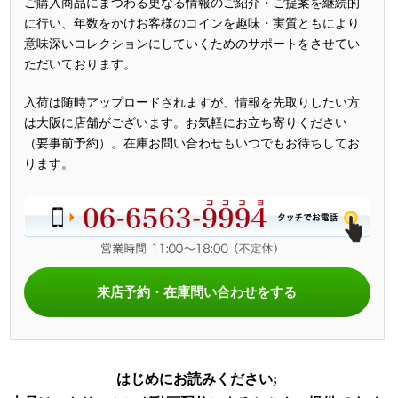
ご購入商品にまつわる更なる情報のご紹介・ご提案を継続的
に行い、年数をかけお客様のコインを趣味・実質ともにより
意味深いコレクションにしていくためのサポートをさせてい
ただいております。
入荷は随時アップロードされますが、情報を先取りしたい方
は大阪に店舗がございます。お気軽にお立ち寄りください
（要事前予約）。在庫お問い合わせもいつでもお待ちしてお
ります。
来店予約・在庫問い合わせをする
はじめにお読みください;