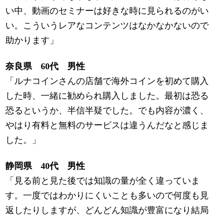
い中、動画のセミナーは好きな時に見られるのがい
い。こういうレアなコンテンツはなかなかないので
助かります」
奈良県 60代 男性
「ルナコインさんの店舗で海外コインを初めて購入
した時、一緒に勧められ購入しました。最初は恐る
恐るというか、半信半疑でした。でも内容が濃く、
やはり有料と無料のサービスは違うんだなと感じま
した。」
静岡県 40代 男性
「見る前と見た後では知識の量が全く違っていま
す。一度ではわかりにくいことも多いので何度も見
返したりしますが、どんどん知識が豊富になり結局