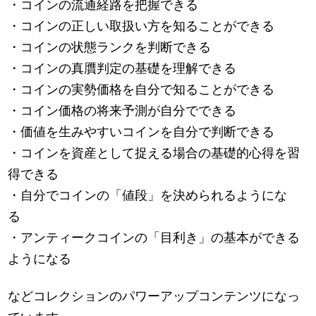
・コインの流通経路を把握できる
・コインの正しい取扱い方を知ることができる
・コインの状態ランクを判断できる
・コインの真贋判定の基礎を理解できる
・コインの実勢価格を自分で知ることができる
・コイン価格の将来予測が自分でできる
・価値を生みやすいコインを自分で判断できる
・コインを資産として捉える場合の基礎的心得を習
得できる
・自分でコインの「値段」を決められるようにな
る
・アンティークコインの「目利き」の基本ができる
ようになる
などコレクションのパワーアップコンテンツになっ