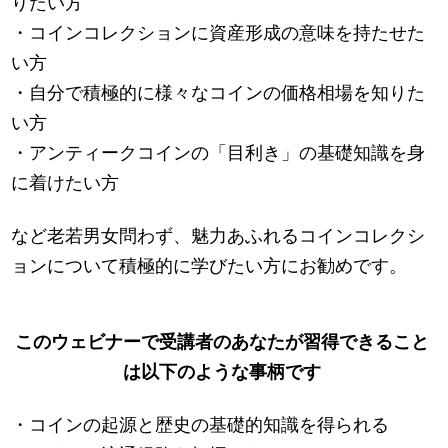
りたい方
・コインコレクションに資産形成の意味を持たせた
い方
・自分で積極的に様々なコインの価格相場を知りた
い方
・アンティークコインの「目利き」の基礎知識を身
に着けたい方
など老若男女問わず、魅力あふれるコインコレクシ
ョンについて積極的に学びたい方にお勧めです。
このウェビナーで受講者のあなたが習得できること
は以下のような事柄です
・コインの起源と歴史の基礎的知識を得られる