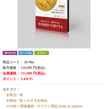
商品コード：
20-Mar
販売価格：
120,000
円(税込)
会員価格：
115,000
円(税込)
ポイント：
3,450
Pt
カテゴリ：
全商品一覧
全商品一覧
>
おすすめ商品
その他
>
関連書籍・サプライ用品 books & supplies