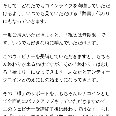
そして、どなたでもコインライフを満喫していただ
けるよう、いつでも見ていただける「辞書」代わり
にもなっていきます。
一度ご購入いただきますと、「視聴は無期限」で
す。いつでも好きな時に学んでいただけます。
このウェビナーを受講していただきますと、もちろ
ん終わりが来るわけですが、その「終わり」はむし
ろ「始まり」になってきます。あなたとアンティー
クコインとのえにしの始まりになってきます。
その「縁」のサポートを、もちろんルナコインとし
て全面的にバックアップさせていただきますので、
このウェビナー受講終了後は終わりではなく、むし