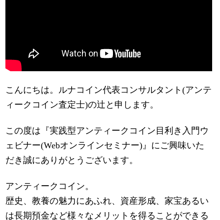
こんにちは。ルナコイン代表コンサルタント(アンテ
ィークコイン査定士)の辻と申します。
この度は『実践型アンティークコイン目利き入門ウ
ェビナー(Webオンラインセミナー)』にご興味いた
だき誠にありがとうございます。
アンティークコイン。
歴史、教養の魅力にあふれ、資産形成、家宝あるい
は長期預金など様々なメリットを得ることができる