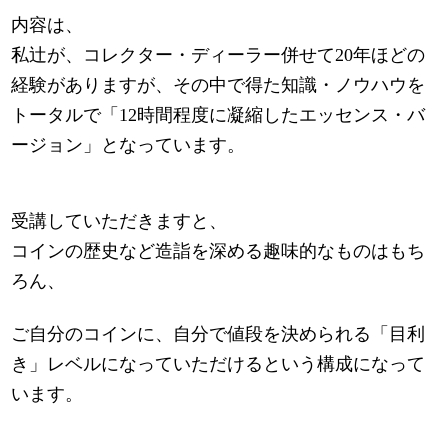
内容は、
私辻が、コレクター・ディーラー併せて20年ほどの
経験がありますが、その中で得た知識・ノウハウを
トータルで「12時間程度に凝縮したエッセンス・バ
ージョン」となっています。
受講していただきますと、
コインの歴史など造詣を深める趣味的なものはもち
ろん、
ご自分のコインに、自分で値段を決められる「目利
き」レベルになっていただけるという構成になって
います。