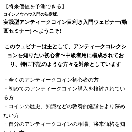
【将来価値を予測できる】
コインノウハウ入門の決定版、
実践型アンティークコイン目利き入門ウェビナー(動
画セミナー) へようこそ!
このウェビナーは主として、アンティークコレクシ
ョンを知りたい初心者〜中級者用に構成されてお
り、特に下記のような方々を対象としています
・全くのアンティークコイン初心者の方
・初めてのアンティークコイン購入を検討されてい
る方
・コインの歴史、知識などの教養的造詣をより深め
たい方
・自分のアンティークコインの相場、将来価格を知