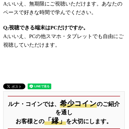
A;いいえ、無期限にご視聴いただけます。あなたの
ペースで好きな時間で学んでください。
Q;視聴できる端末はPCだけですか。
A;いいえ、PCの他スマホ・タブレットでも自由にご
視聴していただけます。
希少コイン
ルナ・コインでは、
のご紹介
を通し
「縁」
お客様との
を大切にします。