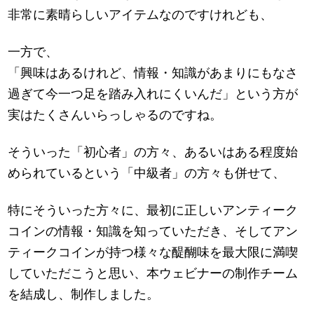
非常に素晴らしいアイテムなのですけれども、
一方で、
「興味はあるけれど、情報・知識があまりにもなさ
過ぎて今一つ足を踏み入れにくいんだ」という方が
実はたくさんいらっしゃるのですね。
そういった「初心者」の方々、あるいはある程度始
められているという「中級者」の方々も併せて、
特にそういった方々に、最初に正しいアンティーク
コインの情報・知識を知っていただき、そしてアン
ティークコインが持つ様々な醍醐味を最大限に満喫
していただこうと思い、本ウェビナーの制作チーム
を結成し、制作しました。