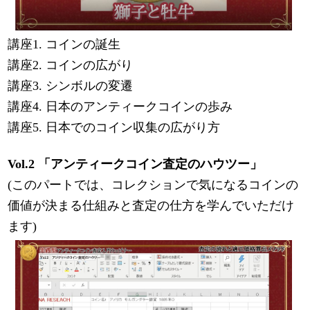
講座1. コインの誕生
講座2. コインの広がり
講座3. シンボルの変遷
講座4. 日本のアンティークコインの歩み
講座5. 日本でのコイン収集の広がり方
Vol.2 「アンティークコイン査定のハウツー」
(このパートでは、コレクションで気になるコインの
価値が決まる仕組みと査定の仕方を学んでいただけ
ます)