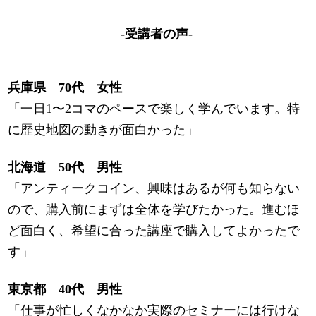
-受講者の声-
兵庫県 70代 女性
「一日1〜2コマのペースで楽しく学んでいます。特
に歴史地図の動きが面白かった」
北海道 50代 男性
「アンティークコイン、興味はあるが何も知らない
ので、購入前にまずは全体を学びたかった。進むほ
ど面白く、希望に合った講座で購入してよかったで
す」
東京都 40代 男性
「仕事が忙しくなかなか実際のセミナーには行けな