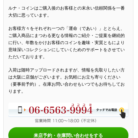
ルナ・コインはご購入後のお客様との末永い信頼関係を一番
大切に思っています。
お客様方々をそれぞれ一つの「運命（であい）」ととらえ、
ご購入商品にまつわる更なる情報のご紹介・ご提案を継続的
に行い、年数をかけお客様のコインを趣味・実質ともにより
意味深いコレクションにしていくためのサポートをさせてい
ただいております。
入荷は随時アップロードされますが、情報を先取りしたい方
は大阪に店舗がございます。お気軽にお立ち寄りください
（要事前予約）。在庫お問い合わせもいつでもお待ちしてお
ります。
来店予約・在庫問い合わせをする