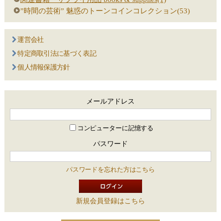
”時間の芸術” 魅惑のトーンコインコレクション(53)
運営会社
特定商取引法に基づく表記
個人情報保護方針
メールアドレス
コンピューターに記憶する
パスワード
パスワードを忘れた方はこちら
新規会員登録はこちら