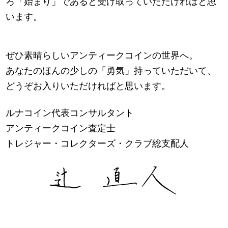
ろ「始まり」であると受け取っていただければと思
います。
ぜひ素晴らしいアンティークコインの世界へ。
あなたのほんの少しの「勇気」持っていただいて、
どうぞお入りいただければと思います。
ルナコイン代表コンサルタント
アンティークコイン査定士
トレジャー・コレクターズ・クラブ総支配人