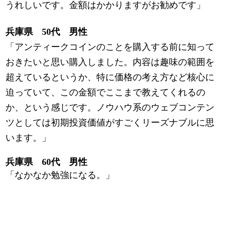
うれしいです。金額はかかりますがお勧めです」
兵庫県 50代 男性
「アンティークコインのことを購入する前に知って
おきたいと思い購入しました。内容は趣味の範囲を
超えているというか、特に価格の考え方など核心に
迫っていて、この金額でここまで教えてくれるの
か、という感じです。ノウハウ系のウェブコンテン
ツとしては初期投資価値がすごくリーズナブルに思
います。」
兵庫県 60代 男性
「なかなか勉強になる。」