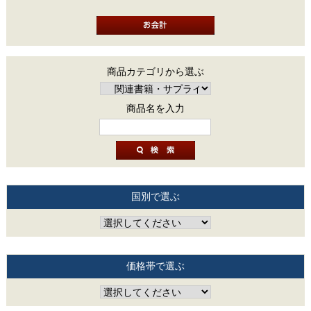
商品カテゴリから選ぶ
商品名を入力
国別で選ぶ
価格帯で選ぶ