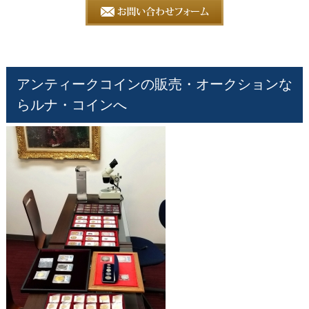
アンティークコインの販売・オークションな
らルナ・コインへ