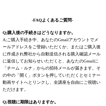
-FAQよくあるご質問-
Q;購入後の手続きはどうなりますか。
A;ご購入手続き中、あなたのGmailアカウントでメ
ールアドレスをご登録いただくか、またはご購入後
に作成され弊社から自動送信される購入確認メール
に返信してお知らせいただくと、あなたのGmailに
「チーム・ルナ」からの招待メールが届きます。そ
の中の「開く」ボタンを押していただくとセミナー
動画サイトへとリンクし、全講座を自由にご視聴い
ただけます。
Q;視聴に期限はありますか。