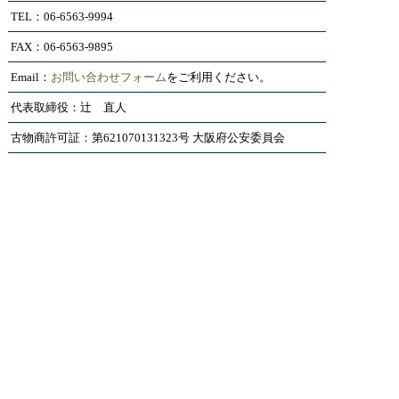
TEL：06-6563-9994
FAX：06-6563-9895
Email：
お問い合わせフォーム
をご利用ください。
代表取締役：辻 直人
古物商許可証：第621070131323号 大阪府公安委員会