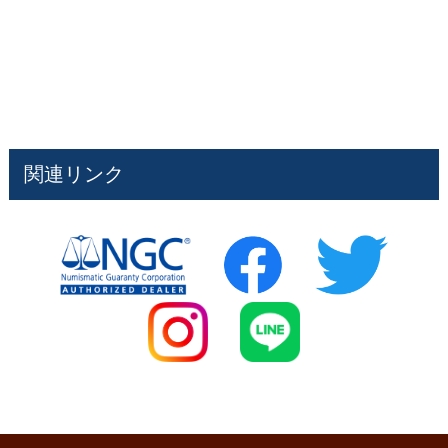
関連リンク