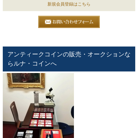
新規会員登録はこちら
アンティークコインの販売・オークションな
らルナ・コインへ