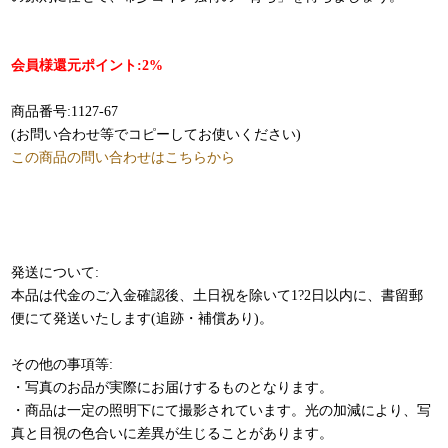
会員様還元ポイント:2%
商品番号:1127-67
(お問い合わせ等でコピーしてお使いください)
この商品の問い合わせはこちらから
発送について:
本品は代金のご入金確認後、土日祝を除いて1?2日以内に、書留郵
便にて発送いたします(追跡・補償あり)。
その他の事項等:
・写真のお品が実際にお届けするものとなります。
・商品は一定の照明下にて撮影されています。光の加減により、写
真と目視の色合いに差異が生じることがあります。