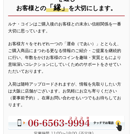
「縁」
お客様との
を大切にします。
ルナ・コインはご購入後のお客様との末永い信頼関係を一番
大切に思っています。
お客様方々をそれぞれ一つの「運命（であい）」ととらえ、
ご購入商品にまつわる更なる情報のご紹介・ご提案を継続的
に行い、年数をかけお客様のコインを趣味・実質ともにより
意味深いコレクションにしていくためのサポートをさせてい
ただいております。
入荷は随時アップロードされますが、情報を先取りしたい方
は大阪に店舗がございます。お気軽にお立ち寄りください
（要事前予約）。在庫お問い合わせもいつでもお待ちしてお
ります。