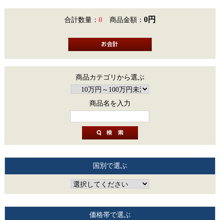
0円
合計数量：
0
商品金額：
商品カテゴリから選ぶ
商品名を入力
国別で選ぶ
価格帯で選ぶ