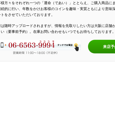
客様方々をそれぞれ一つの「運命（であい）」ととらえ、ご購入商品に
継続的に行い、年数をかけお客様のコインを趣味・実質ともにより意味
ートをさせていただいております。
荷は随時アップロードされますが、情報を先取りしたい方は大阪に店舗
さい（要事前予約）。在庫お問い合わせもいつでもお待ちしております
来店予