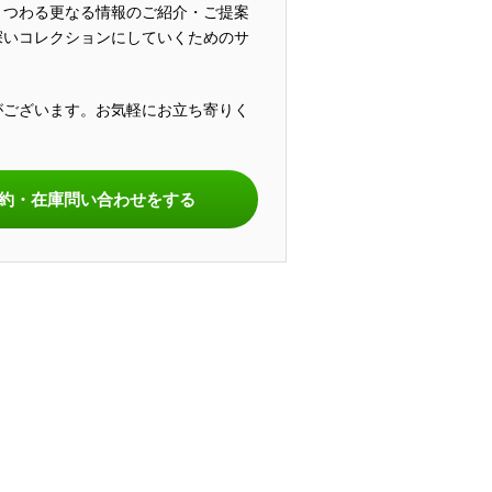
まつわる更なる情報のご紹介・ご提案
深いコレクションにしていくためのサ
がございます。お気軽にお立ち寄りく
。
約・在庫問い合わせをする