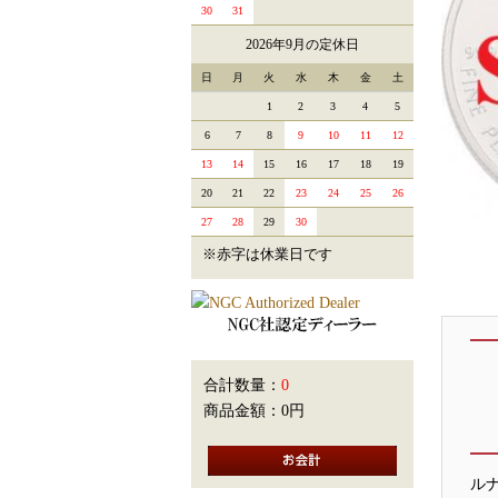
30
31
2026年9月の定休日
日
月
火
水
木
金
土
1
2
3
4
5
6
7
8
9
10
11
12
13
14
15
16
17
18
19
20
21
22
23
24
25
26
27
28
29
30
※赤字は休業日です
合計数量：
0
商品金額：
0円
ル