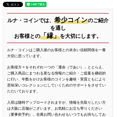
希少コイン
ルナ・コインでは、
のご紹介
を通し
「縁」
お客様との
を大切にします。
ルナ・コインはご購入後のお客様との末永い信頼関係を一番
大切に思っています。
お客様方々をそれぞれ一つの「運命（であい）」ととらえ、
ご購入商品にまつわる更なる情報のご紹介・ご提案を継続的
に行い、年数をかけお客様のコインを趣味・実質ともにより
意味深いコレクションにしていくためのサポートをさせてい
ただいております。
入荷は随時アップロードされますが、情報を先取りしたい方
は大阪に店舗がございます。お気軽にお立ち寄りください
（要事前予約）。在庫お問い合わせもいつでもお待ちしてお