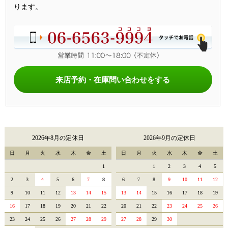
ります。
来店予約・在庫問い合わせをする
2026年8月の定休日
2026年9月の定休日
日
月
火
水
木
金
土
日
月
火
水
木
金
土
1
1
2
3
4
5
2
3
4
5
6
7
8
6
7
8
9
10
11
12
9
10
11
12
13
14
15
13
14
15
16
17
18
19
16
17
18
19
20
21
22
20
21
22
23
24
25
26
23
24
25
26
27
28
29
27
28
29
30