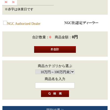
30
31
※赤字は休業日です
0円
合計数量：
0
商品金額：
商品カテゴリから選ぶ
商品名を入力