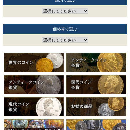
国別で選ぶ
価格帯で選ぶ