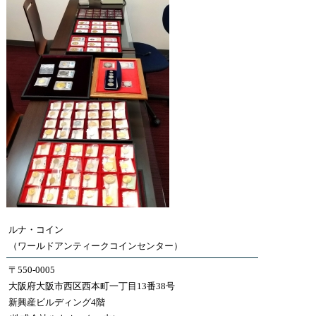
ルナ・コイン
（ワールドアンティークコインセンター）
〒550-0005
大阪府大阪市西区西本町一丁目13番38号
新興産ビルディング4階