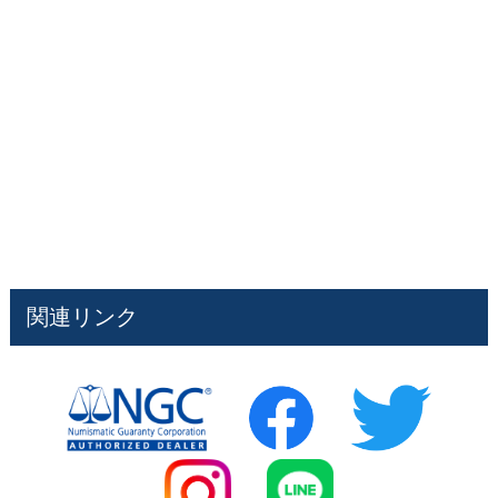
関連リンク