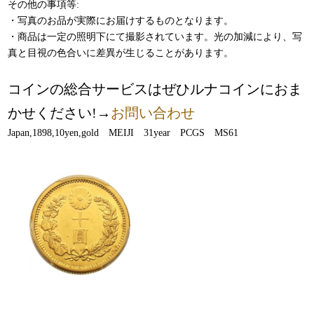
その他の事項等:
・写真のお品が実際にお届けするものとなります。
・商品は一定の照明下にて撮影されています。光の加減により、写
真と目視の色合いに差異が生じることがあります。
コインの総合サービスはぜひルナコインにおま
かせください!→
お問い合わせ
Japan,1898,10yen,gold MEIJI 31year PCGS MS61