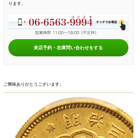
ります。
来店予約・在庫問い合わせをする
ご興味ありがとうございます。