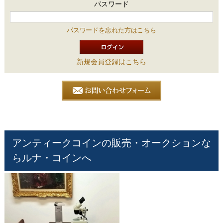
パスワード
パスワードを忘れた方はこちら
新規会員登録はこちら
アンティークコインの販売・オークションな
らルナ・コインへ