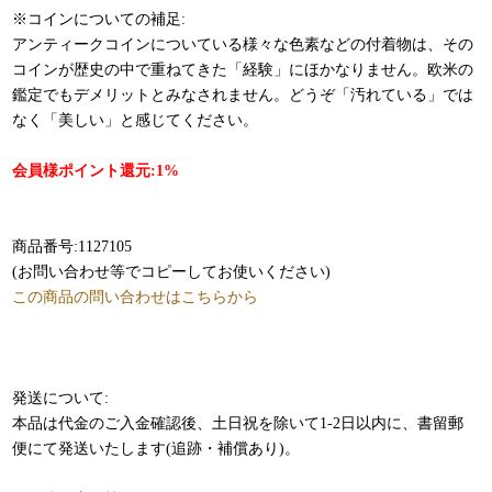
※コインについての補足:
アンティークコインについている様々な色素などの付着物は、その
コインが歴史の中で重ねてきた「経験」にほかなりません。欧米の
鑑定でもデメリットとみなされません。どうぞ「汚れている」では
なく「美しい」と感じてください。
会員様ポイント還元:1%
商品番号:1127105
(お問い合わせ等でコピーしてお使いください)
この商品の問い合わせはこちらから
発送について:
本品は代金のご入金確認後、土日祝を除いて1-2日以内に、書留郵
便にて発送いたします(追跡・補償あり)。