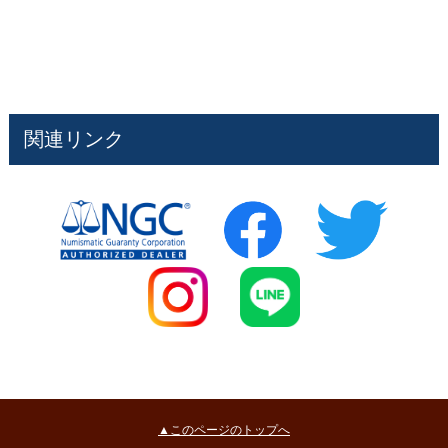
関連リンク
▲このページのトップへ