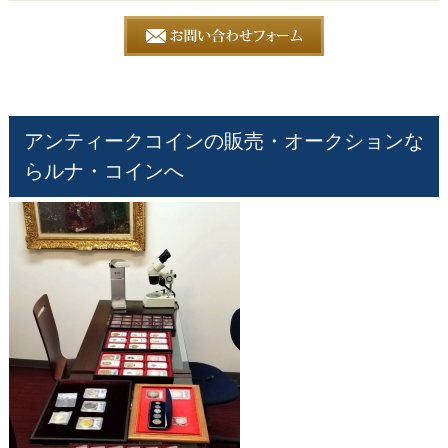
アンティークコインの販売・オークションな
らルナ・コインへ