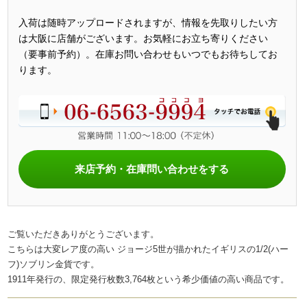
入荷は随時アップロードされますが、情報を先取りしたい方
は大阪に店舗がございます。お気軽にお立ち寄りください
（要事前予約）。在庫お問い合わせもいつでもお待ちしてお
ります。
来店予約・在庫問い合わせをする
ご覧いただきありがとうございます。
こちらは大変レア度の高い ジョージ5世が描かれたイギリスの1/2(ハー
フ)ソブリン金貨です。
1911年発行の、限定発行枚数3,764枚という希少価値の高い商品です。