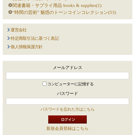
関連書籍・サプライ用品 books & supplies(1)
”時間の芸術” 魅惑のトーンコインコレクション(53)
運営会社
特定商取引法に基づく表記
個人情報保護方針
メールアドレス
コンピューターに記憶する
パスワード
パスワードを忘れた方はこちら
新規会員登録はこちら