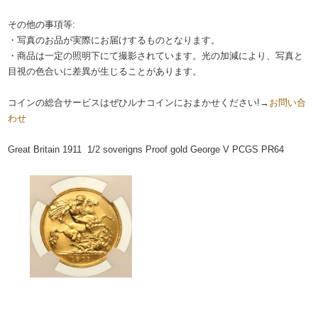
その他の事項等:
・写真のお品が実際にお届けするものとなります。
・商品は一定の照明下にて撮影されています。光の加減により、写真と
目視の色合いに差異が生じることがあります。
コインの総合サービスはぜひルナコインにおまかせください!→
お問い合
わせ
Great Britain 1911 1/2 soverigns Proof gold George V PCGS PR64