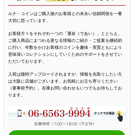
ルナ・コインはご購入後のお客様との末永い信頼関係を一番
大切に思っています。
お客様方々をそれぞれ一つの「運命（であい）」ととらえ、
ご購入商品にまつわる更なる情報のご紹介・ご提案を継続的
に行い、年数をかけお客様のコインを趣味・実質ともにより
意味深いコレクションにしていくためのサポートをさせてい
ただいております。
入荷は随時アップロードされますが、情報を先取りしたい方
は大阪に店舗がございます。お気軽にお立ち寄りください
（要事前予約）。在庫お問い合わせもいつでもお待ちしてお
ります。