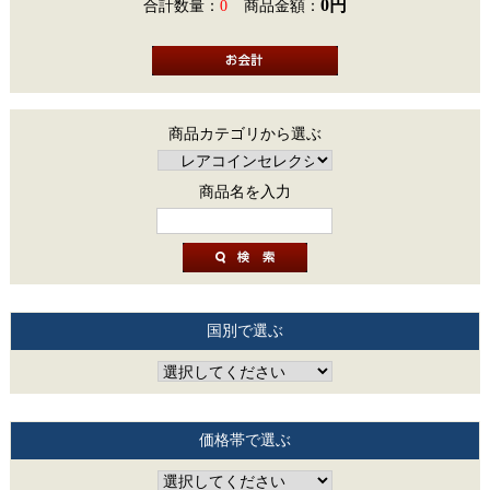
0円
合計数量：
0
商品金額：
商品カテゴリから選ぶ
商品名を入力
国別で選ぶ
価格帯で選ぶ