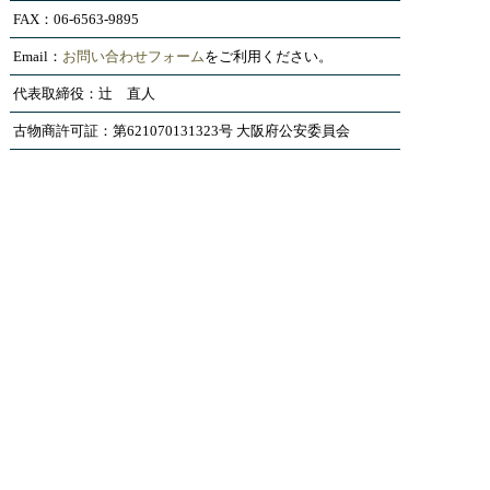
FAX：06-6563-9895
Email：
お問い合わせフォーム
をご利用ください。
代表取締役：辻 直人
古物商許可証：第621070131323号 大阪府公安委員会