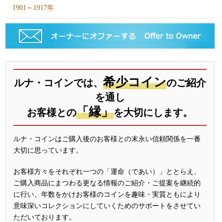
1901～1917年
希少コイン
ルナ・コインでは、
のご紹介
を通し
「縁」
お客様との
を大切にします。
ルナ・コインはご購入後のお客様との末永い信頼関係を一番
大切に思っています。
お客様方々をそれぞれ一つの「運命（であい）」ととらえ、
ご購入商品にまつわる更なる情報のご紹介・ご提案を継続的
に行い、年数をかけお客様のコインを趣味・実質ともにより
意味深いコレクションにしていくためのサポートをさせてい
ただいております。