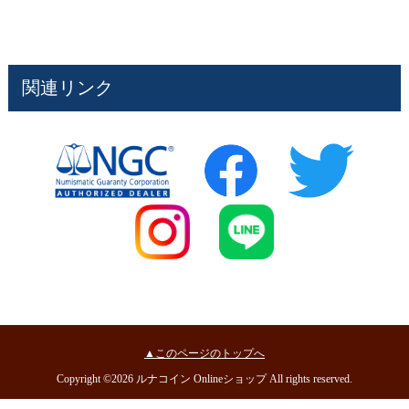
関連リンク
▲このページのトップへ
Copyright ©2026 ルナコイン Onlineショップ All rights reserved.