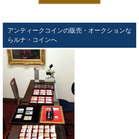
アンティークコインの販売・オークションな
らルナ・コインへ