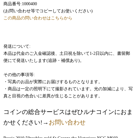
商品番号:1000400
(お問い合わせ等でコピーしてお使いください)
この商品の問い合わせはこちらから
発送について:
本品は代金のご入金確認後、土日祝を除いて1-2日以内に、書留郵
便にて発送いたします(追跡・補償あり)。
その他の事項等:
・写真のお品が実際にお届けするものとなります。
・商品は一定の照明下にて撮影されています。光の加減により、写
真と目視の色合いに差異が生じることがあります。
コインの総合サービスはぜひルナコインにおま
かせください!→
お問い合わせ