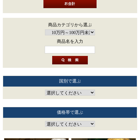
商品カテゴリから選ぶ
商品名を入力
国別で選ぶ
価格帯で選ぶ