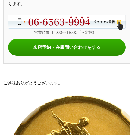
ります。
来店予約・在庫問い合わせをする
ご興味ありがとうございます。