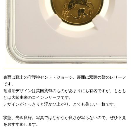
表面は戦士の守護神セント・ジョージ、裏面は双頭の鷲のレリーフ
です。
竜退治デザインは英国貨幣のものがあまりにも有名ですが、もとも
とは大陸由来のコインレリーフです。
デザインがくっきりと浮かび上がり、とても美しい一枚です。
状態、光沢良好。写真ではなかなか良さが写らないので、ぜひ下見
をおすすめします。