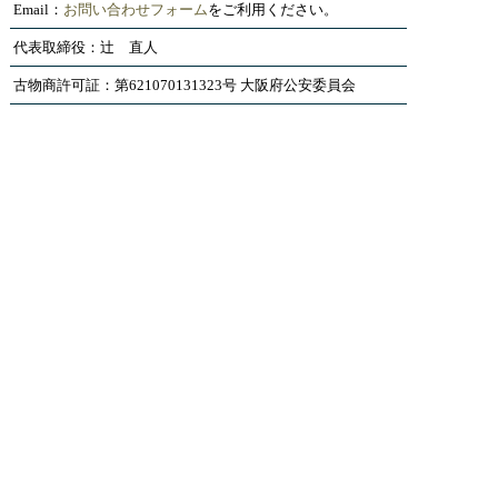
Email：
お問い合わせフォーム
をご利用ください。
代表取締役：辻 直人
古物商許可証：第621070131323号 大阪府公安委員会