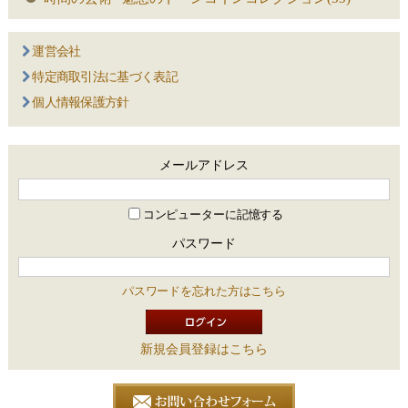
運営会社
特定商取引法に基づく表記
個人情報保護方針
メールアドレス
コンピューターに記憶する
パスワード
パスワードを忘れた方はこちら
新規会員登録はこちら