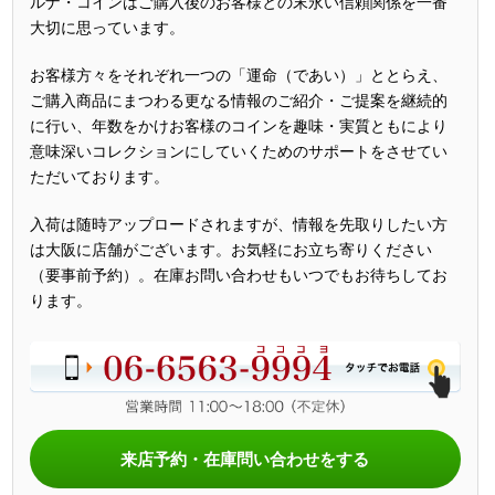
ルナ・コインはご購入後のお客様との末永い信頼関係を一番
大切に思っています。
お客様方々をそれぞれ一つの「運命（であい）」ととらえ、
ご購入商品にまつわる更なる情報のご紹介・ご提案を継続的
に行い、年数をかけお客様のコインを趣味・実質ともにより
意味深いコレクションにしていくためのサポートをさせてい
ただいております。
入荷は随時アップロードされますが、情報を先取りしたい方
は大阪に店舗がございます。お気軽にお立ち寄りください
（要事前予約）。在庫お問い合わせもいつでもお待ちしてお
ります。
来店予約・在庫問い合わせをする