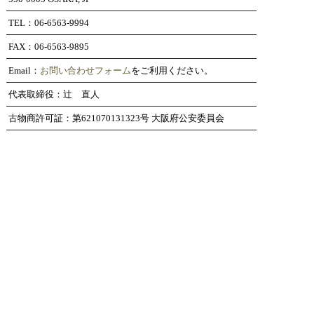
TEL：06-6563-9994
FAX：06-6563-9895
Email：
お問い合わせフォーム
をご利用ください。
代表取締役：辻 直人
古物商許可証：第621070131323号 大阪府公安委員会