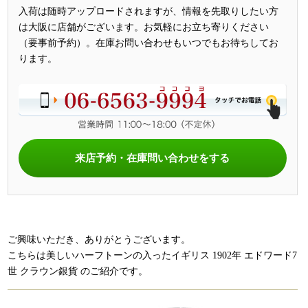
入荷は随時アップロードされますが、情報を先取りしたい方
は大阪に店舗がございます。お気軽にお立ち寄りください
（要事前予約）。在庫お問い合わせもいつでもお待ちしてお
ります。
来店予約・在庫問い合わせをする
ご興味いただき、ありがとうございます。
こちらは美しいハーフトーンの入ったイギリス 1902年 エドワード7
世 クラウン銀貨 のご紹介です。