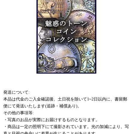
発送について:
本品は代金のご入金確認後、土日祝を除いて1~2日以内に、書留郵
便にて発送いたします(追跡・補償あり)。
その他の事項等:
・写真のお品が実際にお届けするものとなります。
・商品は一定の照明下にて撮影されています。光の加減により、写
真と目視の色合いに差異が生じることがあります。