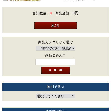
0円
合計数量：
0
商品金額：
商品カテゴリから選ぶ
商品名を入力
国別で選ぶ