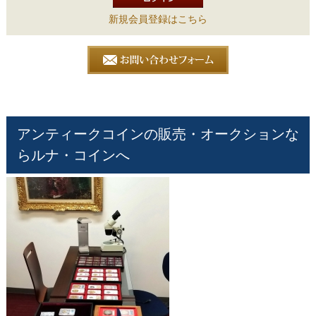
新規会員登録はこちら
アンティークコインの販売・オークションな
らルナ・コインへ