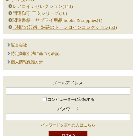
レアコインセレクション(143)
開運御守 干支シリーズ(10)
関連書籍・サプライ用品 books & supplies(1)
”時間の芸術” 魅惑のトーンコインコレクション(53)
運営会社
特定商取引法に基づく表記
個人情報保護方針
メールアドレス
コンピューターに記憶する
パスワード
パスワードを忘れた方はこちら