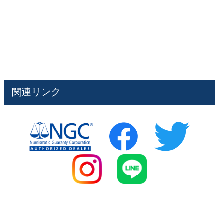
関連リンク