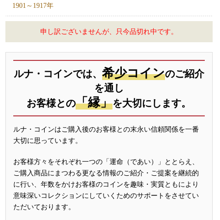
1901～1917年
申し訳ございませんが、只今品切れ中です。
希少コイン
ルナ・コインでは、
のご紹介
を通し
「縁」
お客様との
を大切にします。
ルナ・コインはご購入後のお客様との末永い信頼関係を一番
大切に思っています。
お客様方々をそれぞれ一つの「運命（であい）」ととらえ、
ご購入商品にまつわる更なる情報のご紹介・ご提案を継続的
に行い、年数をかけお客様のコインを趣味・実質ともにより
意味深いコレクションにしていくためのサポートをさせてい
ただいております。