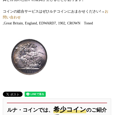
コインの総合サービスはぜひルナコインにおまかせください!→
お
問い合わせ
,Great Britain, England, EDWARD7, 1902, CROWN Toned
希少コイン
ルナ・コインでは、
のご紹介