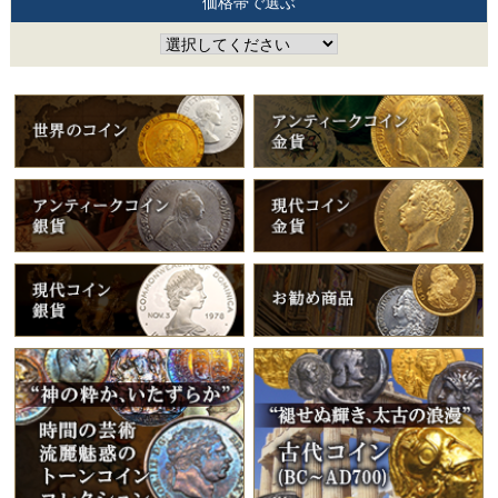
価格帯で選ぶ