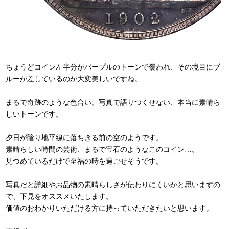
ちょうどコイン左半分がパープルのトーンで覆われ、その境目にブ
ルーが差しているのが大変美しいですね。
まるで奇跡のような色合い。写真で語りつくせない、本当に素晴ら
しいトーンです。
夕日が陰り地平線に落ちきる前の空のようです。
素晴らしい時間の芸術、まるで宝石のようなこのコイン…。
見つめているだけで至福の時を過ごせそうです。
写真だと詳細やお品物の素晴らしさが伝わりにくいかと思いますの
で、下見をオススメいたします。
価値のおわかりいただける方に持っていただきたいと思います。