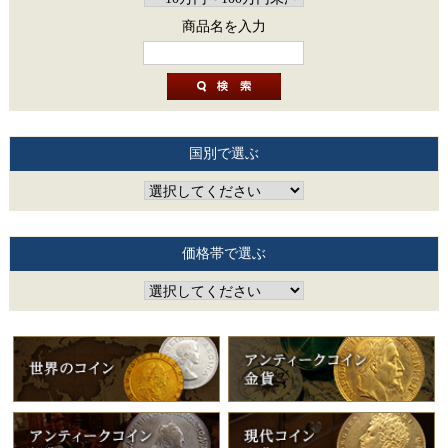
商品名を入力
国別で選ぶ
価格帯で選ぶ