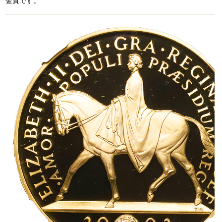
金貨です。