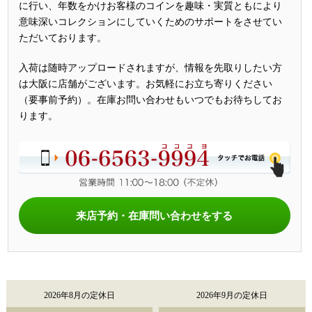
に行い、年数をかけお客様のコインを趣味・実質ともにより
意味深いコレクションにしていくためのサポートをさせてい
ただいております。
入荷は随時アップロードされますが、情報を先取りしたい方
は大阪に店舗がございます。お気軽にお立ち寄りください
（要事前予約）。在庫お問い合わせもいつでもお待ちしてお
ります。
来店予約・在庫問い合わせをする
2026年8月の定休日
2026年9月の定休日