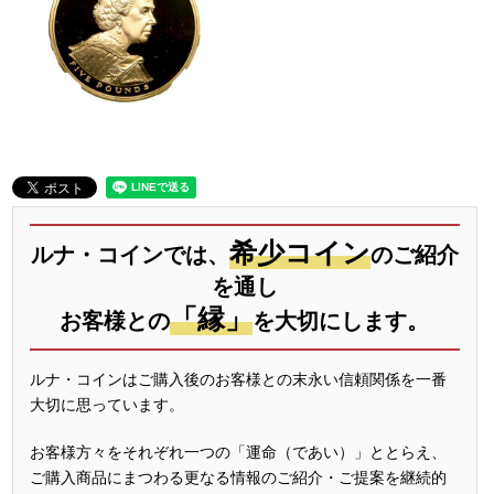
希少コイン
ルナ・コインでは、
のご紹介
を通し
「縁」
お客様との
を大切にします。
ルナ・コインはご購入後のお客様との末永い信頼関係を一番
大切に思っています。
お客様方々をそれぞれ一つの「運命（であい）」ととらえ、
ご購入商品にまつわる更なる情報のご紹介・ご提案を継続的