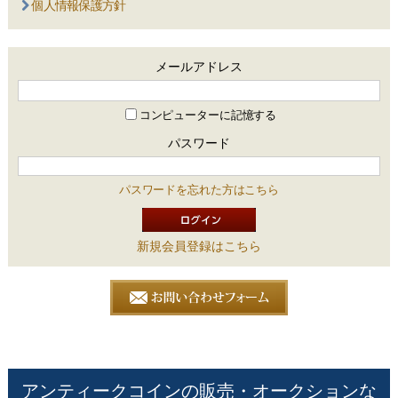
個人情報保護方針
メールアドレス
コンピューターに記憶する
パスワード
パスワードを忘れた方はこちら
新規会員登録はこちら
アンティークコインの販売・オークションな