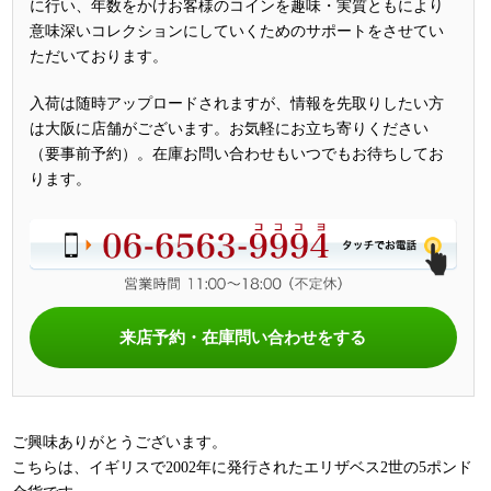
に行い、年数をかけお客様のコインを趣味・実質ともにより
意味深いコレクションにしていくためのサポートをさせてい
ただいております。
入荷は随時アップロードされますが、情報を先取りしたい方
は大阪に店舗がございます。お気軽にお立ち寄りください
（要事前予約）。在庫お問い合わせもいつでもお待ちしてお
ります。
来店予約・在庫問い合わせをする
ご興味ありがとうございます。
こちらは、イギリスで2002年に発行されたエリザベス2世の5ポンド