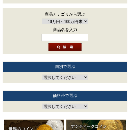
商品カテゴリから選ぶ
商品名を入力
国別で選ぶ
価格帯で選ぶ