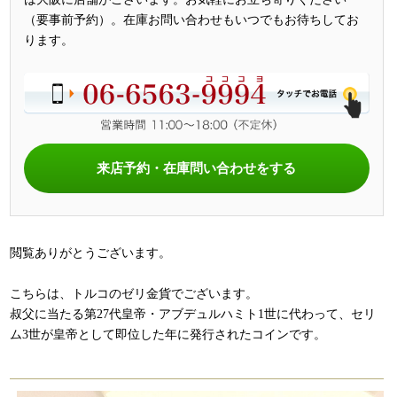
（要事前予約）。在庫お問い合わせもいつでもお待ちしてお
ります。
来店予約・在庫問い合わせをする
閲覧ありがとうございます。
こちらは、トルコのゼリ金貨でございます。
叔父に当たる第27代皇帝・アブデュルハミト1世に代わって、セリ
ム3世が皇帝として即位した年に発行されたコインです。