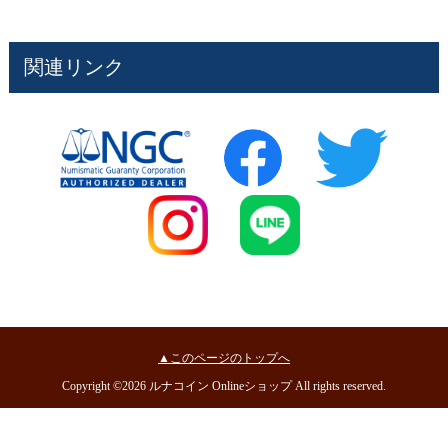
関連リンク
▲このページのトップへ
Copyright ©2026 ルナコイン Onlineショップ All rights reserved.