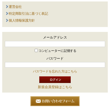
運営会社
特定商取引法に基づく表記
個人情報保護方針
メールアドレス
コンピューターに記憶する
パスワード
パスワードを忘れた方はこちら
新規会員登録はこちら