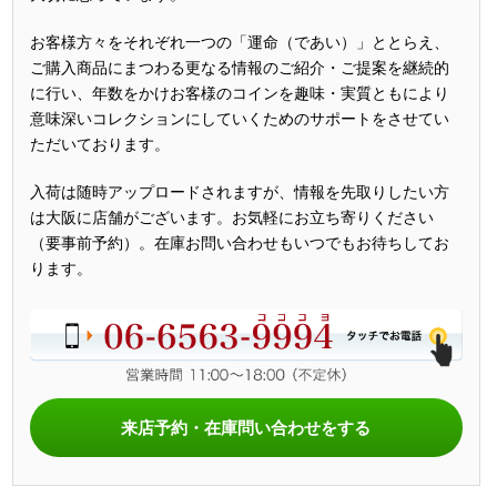
お客様方々をそれぞれ一つの「運命（であい）」ととらえ、
ご購入商品にまつわる更なる情報のご紹介・ご提案を継続的
に行い、年数をかけお客様のコインを趣味・実質ともにより
意味深いコレクションにしていくためのサポートをさせてい
ただいております。
入荷は随時アップロードされますが、情報を先取りしたい方
は大阪に店舗がございます。お気軽にお立ち寄りください
（要事前予約）。在庫お問い合わせもいつでもお待ちしてお
ります。
来店予約・在庫問い合わせをする