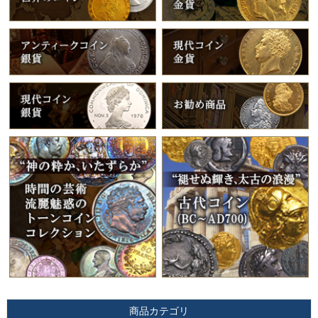
商品カテゴリ