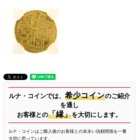
希少コイン
ルナ・コインでは、
のご紹介
を通し
「縁」
お客様との
を大切にします。
ルナ・コインはご購入後のお客様との末永い信頼関係を一番
大切に思っています。