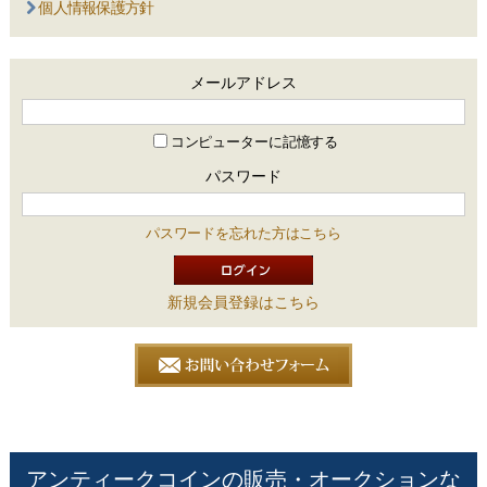
個人情報保護方針
メールアドレス
コンピューターに記憶する
パスワード
パスワードを忘れた方はこちら
新規会員登録はこちら
アンティークコインの販売・オークションな