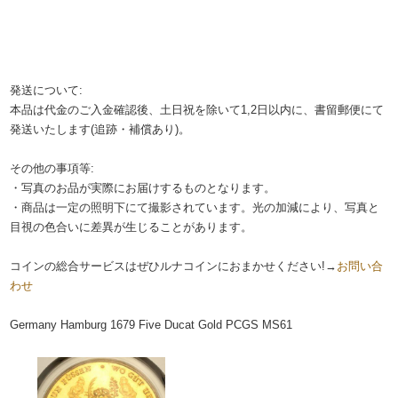
発送について:
本品は代金のご入金確認後、土日祝を除いて1,2日以内に、書留郵便にて
発送いたします(追跡・補償あり)。
その他の事項等:
・写真のお品が実際にお届けするものとなります。
・商品は一定の照明下にて撮影されています。光の加減により、写真と
目視の色合いに差異が生じることがあります。
コインの総合サービスはぜひルナコインにおまかせください!→
お問い合
わせ
Germany Hamburg 1679 Five Ducat Gold PCGS MS61