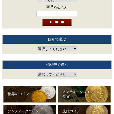
商品名を入力
国別で選ぶ
価格帯で選ぶ