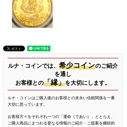
希少コイン
ルナ・コインでは、
のご紹介
を通し
「縁」
お客様との
を大切にします。
ルナ・コインはご購入後のお客様との末永い信頼関係を一番
大切に思っています。
お客様方々をそれぞれ一つの「運命（であい）」ととらえ、
ご購入商品にまつわる更なる情報のご紹介・ご提案を継続的