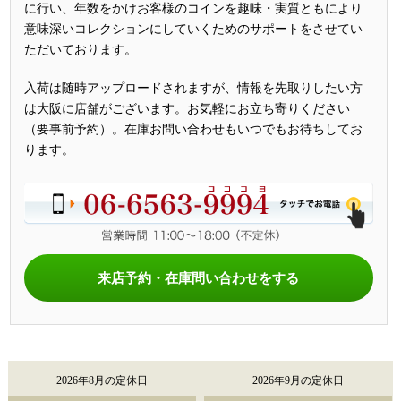
に行い、年数をかけお客様のコインを趣味・実質ともにより
意味深いコレクションにしていくためのサポートをさせてい
ただいております。
入荷は随時アップロードされますが、情報を先取りしたい方
は大阪に店舗がございます。お気軽にお立ち寄りください
（要事前予約）。在庫お問い合わせもいつでもお待ちしてお
ります。
来店予約・在庫問い合わせをする
2026年8月の定休日
2026年9月の定休日