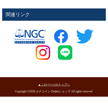
関連リンク
▲このページのトップへ
Copyright ©2026 ルナコイン Onlineショップ All rights reserved.