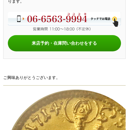
ります。
来店予約・在庫問い合わせをする
ご興味ありがとうございます。