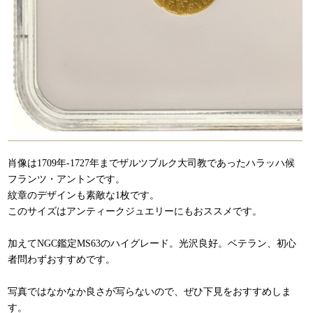
肖像は1709年-1727年までザルツブルク大司教であったハラッハ候
フランツ・アントンです。
紋章のデザインも素敵な1枚です。
このサイズはアンティークジュエリーにもおススメです。
加えてNGC鑑定MS63のハイグレード。光沢良好。ベテラン、初心
者問わずおすすめです。
写真ではなかなか良さが写らないので、ぜひ下見をおすすめしま
す。