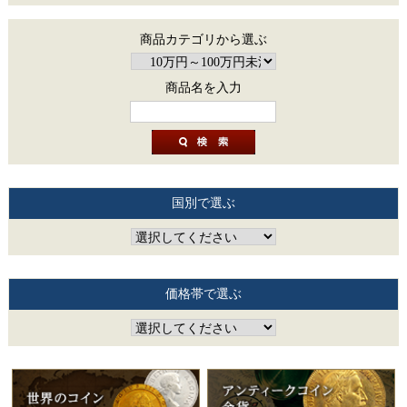
商品カテゴリから選ぶ
商品名を入力
国別で選ぶ
価格帯で選ぶ