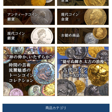
商品カテゴリ