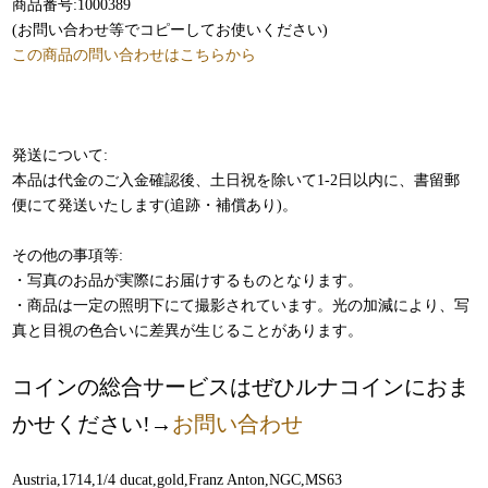
商品番号:1000389
(お問い合わせ等でコピーしてお使いください)
この商品の問い合わせはこちらから
発送について:
本品は代金のご入金確認後、土日祝を除いて1-2日以内に、書留郵
便にて発送いたします(追跡・補償あり)。
その他の事項等:
・写真のお品が実際にお届けするものとなります。
・商品は一定の照明下にて撮影されています。光の加減により、写
真と目視の色合いに差異が生じることがあります。
コインの総合サービスはぜひルナコインにおま
かせください!→
お問い合わせ
Austria,1714,1/4 ducat,gold,Franz Anton,NGC,MS63