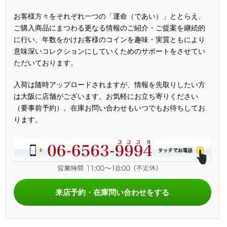
お客様方々をそれぞれ一つの「運命（であい）」ととらえ、
ご購入商品にまつわる更なる情報のご紹介・ご提案を継続的
に行い、年数をかけお客様のコインを趣味・実質ともにより
意味深いコレクションにしていくためのサポートをさせてい
ただいております。
入荷は随時アップロードされますが、情報を先取りしたい方
は大阪に店舗がございます。お気軽にお立ち寄りください
（要事前予約）。在庫お問い合わせもいつでもお待ちしてお
ります。
来店予約・在庫問い合わせをする