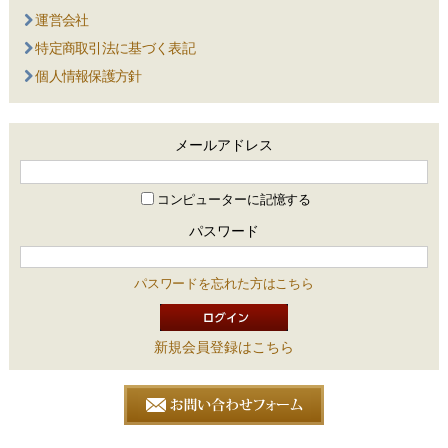
運営会社
特定商取引法に基づく表記
個人情報保護方針
メールアドレス
コンピューターに記憶する
パスワード
パスワードを忘れた方はこちら
新規会員登録はこちら