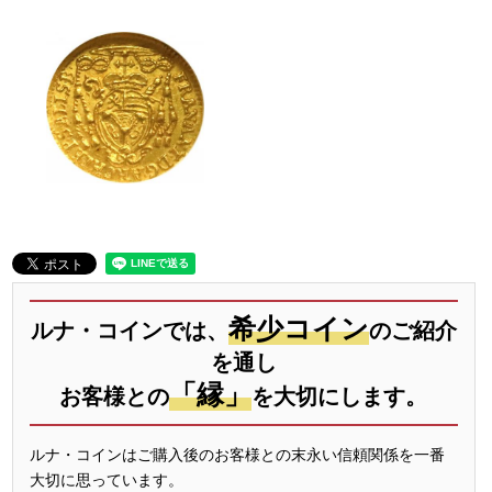
希少コイン
ルナ・コインでは、
のご紹介
を通し
「縁」
お客様との
を大切にします。
ルナ・コインはご購入後のお客様との末永い信頼関係を一番
大切に思っています。