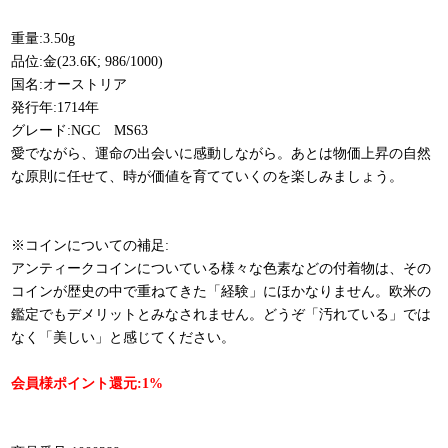
重量:3.50g
品位:金(23.6K; 986/1000)
国名:オーストリア
発行年:1714年
グレード:NGC MS63
愛でながら、運命の出会いに感動しながら。あとは物価上昇の自然
な原則に任せて、時が価値を育てていくのを楽しみましょう。
※コインについての補足:
アンティークコインについている様々な色素などの付着物は、その
コインが歴史の中で重ねてきた「経験」にほかなりません。欧米の
鑑定でもデメリットとみなされません。どうぞ「汚れている」では
なく「美しい」と感じてください。
会員様ポイント還元:1%