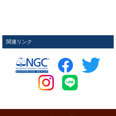
関連リンク