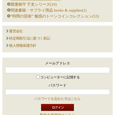
開運御守 干支シリーズ(10)
関連書籍・サプライ用品 books & supplies(1)
”時間の芸術” 魅惑のトーンコインコレクション(53)
運営会社
特定商取引法に基づく表記
個人情報保護方針
メールアドレス
コンピューターに記憶する
パスワード
パスワードを忘れた方はこちら