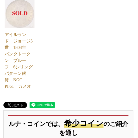
アイルラン
ド ジョージ3
世 1804年
バンクトーク
ン プルー
フ 6シリング
パターン銀
貨 NGC
PF61 カメオ
希少コイン
ルナ・コインでは、
のご紹介
を通し