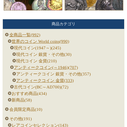
商品カテゴリ
全商品一覧(992)
世界のコイン World coins(990)
現代コイン(1947～)(245)
現代コイン 銀貨・その他(30)
現代コイン 金貨(210)
アンティークコイン(～1946)(707)
アンティークコイン 銀貨・その他(357)
アンティークコイン 金貨(333)
古代コイン(BC～AD700)(72)
おすすめ商品(434)
新商品(58)
会員限定商品(10)
その他(191)
レアコインセレクション(143)