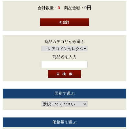
0円
合計数量：
0
商品金額：
商品カテゴリから選ぶ
商品名を入力
国別で選ぶ
価格帯で選ぶ