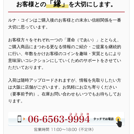
「縁」
お客様との
を大切にします。
ルナ・コインはご購入後のお客様との末永い信頼関係を一番
大切に思っています。
お客様方々をそれぞれ一つの「運命（であい）」ととらえ、
ご購入商品にまつわる更なる情報のご紹介・ご提案を継続的
に行い、年数をかけお客様のコインを趣味・実質ともにより
意味深いコレクションにしていくためのサポートをさせてい
ただいております。
入荷は随時アップロードされますが、情報を先取りしたい方
は大阪に店舗がございます。お気軽にお立ち寄りください
（要事前予約）。在庫お問い合わせもいつでもお待ちしてお
ります。