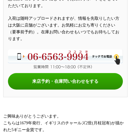
ただいております。
入荷は随時アップロードされますが、情報を先取りしたい方
は大阪に店舗がございます。お気軽にお立ち寄りください
（要事前予約）。在庫お問い合わせもいつでもお待ちしてお
ります。
来店予約・在庫問い合わせをする
ご興味ありがとうございます。
こちらは1679年発行、イギリスのチャールズ2世(月桂冠有)が描か
れた5ギニー金貨です。