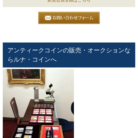
新規会員登録はこちら
アンティークコインの販売・オークションな
らルナ・コインへ