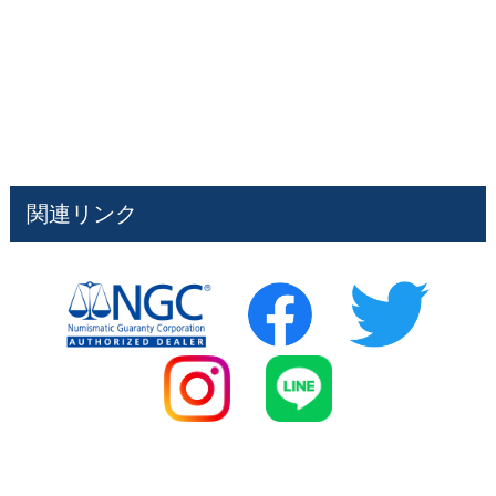
関連リンク