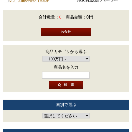
0円
合計数量：
0
商品金額：
商品カテゴリから選ぶ
商品名を入力
国別で選ぶ