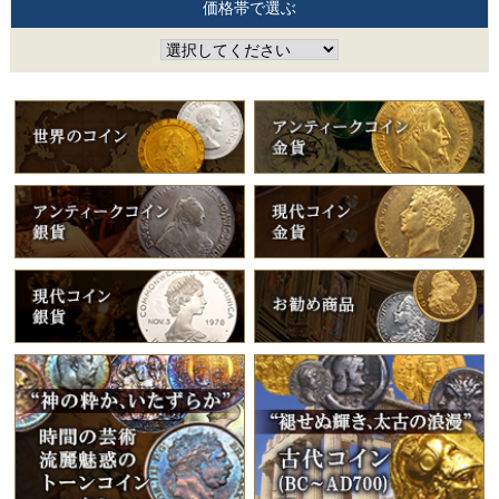
価格帯で選ぶ