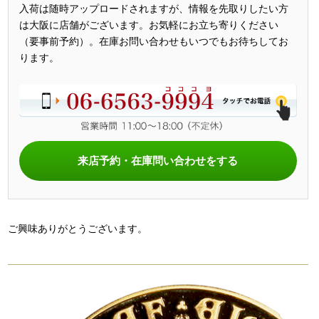
入荷は随時アップロードされますが、情報を先取りしたい方
は大阪に店舗がございます。お気軽にお立ち寄りください
（要事前予約）。在庫お問い合わせもいつでもお待ちしてお
ります。
来店予約・在庫問い合わせをする
ご興味ありがとうございます。