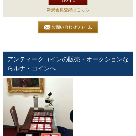
新規会員登録はこちら
アンティークコインの販売・オークションな
らルナ・コインへ