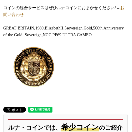
コインの総合サービスはぜひルナコインにおまかせください!→
お
問い合わせ
GREAT BRITAIN,1989,ElizabethII,5sovereign,Gold,500th Anniversary
of the Gold Sovereign,NGC PF69 ULTRA CAMEO
希少コイン
ルナ・コインでは、
のご紹介