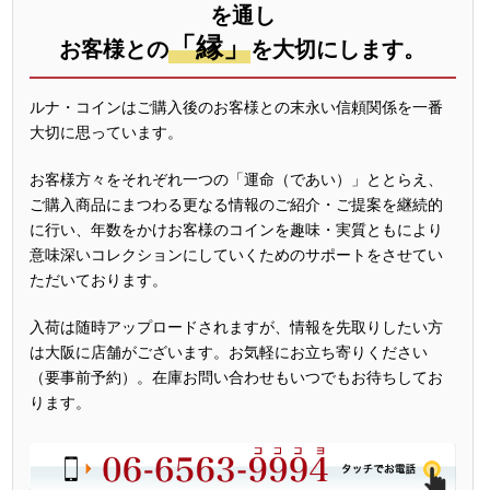
を通し
「縁」
お客様との
を大切にします。
ルナ・コインはご購入後のお客様との末永い信頼関係を一番
大切に思っています。
お客様方々をそれぞれ一つの「運命（であい）」ととらえ、
ご購入商品にまつわる更なる情報のご紹介・ご提案を継続的
に行い、年数をかけお客様のコインを趣味・実質ともにより
意味深いコレクションにしていくためのサポートをさせてい
ただいております。
入荷は随時アップロードされますが、情報を先取りしたい方
は大阪に店舗がございます。お気軽にお立ち寄りください
（要事前予約）。在庫お問い合わせもいつでもお待ちしてお
ります。