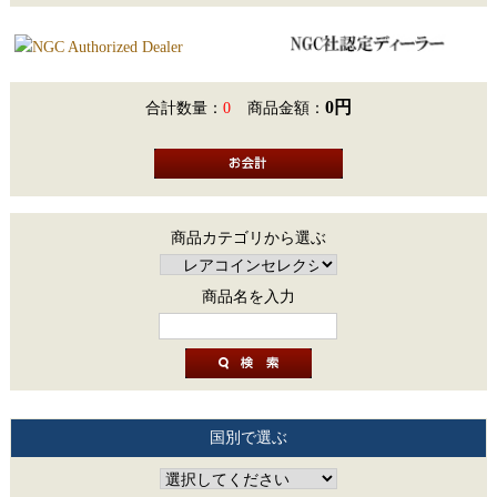
0円
合計数量：
0
商品金額：
商品カテゴリから選ぶ
商品名を入力
国別で選ぶ