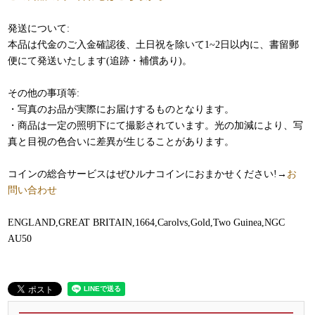
発送について:
本品は代金のご入金確認後、土日祝を除いて1~2日以内に、書留郵
便にて発送いたします(追跡・補償あり)。
その他の事項等:
・写真のお品が実際にお届けするものとなります。
・商品は一定の照明下にて撮影されています。光の加減により、写
真と目視の色合いに差異が生じることがあります。
コインの総合サービスはぜひルナコインにおまかせください!→
お
問い合わせ
ENGLAND,GREAT BRITAIN,1664,Carolvs,Gold,Two Guinea,NGC
AU50