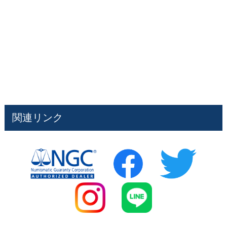
関連リンク