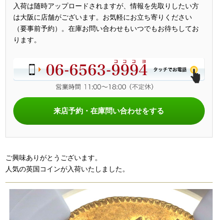
入荷は随時アップロードされますが、情報を先取りしたい方
は大阪に店舗がございます。お気軽にお立ち寄りください
（要事前予約）。在庫お問い合わせもいつでもお待ちしてお
ります。
来店予約・在庫問い合わせをする
ご興味ありがとうございます。
人気の英国コインが入荷いたしました。