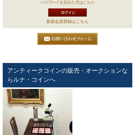
パスワードを忘れた方はこちら
新規会員登録はこちら
アンティークコインの販売・オークションな
らルナ・コインへ