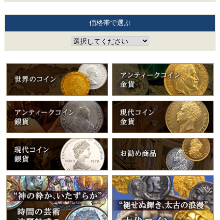
価格帯で選ぶ