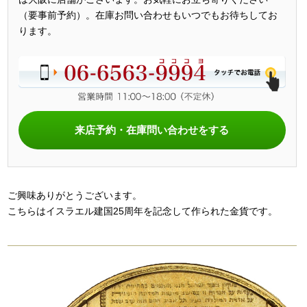
（要事前予約）。在庫お問い合わせもいつでもお待ちしてお
ります。
来店予約・在庫問い合わせをする
ご興味ありがとうございます。
こちらはイスラエル建国25周年を記念して作られた金貨です。