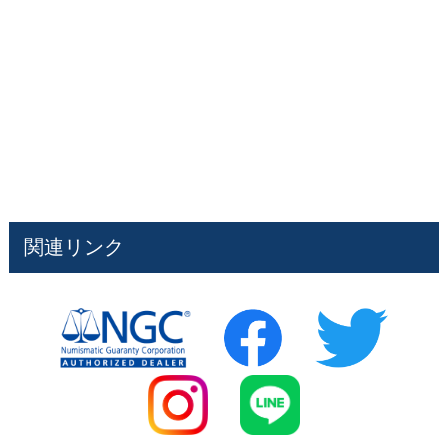
関連リンク