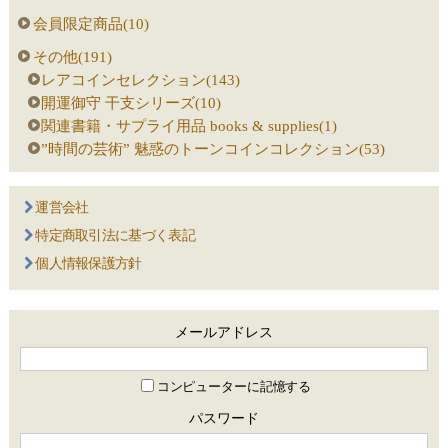
会員限定商品(10)
その他(191)
レアコインセレクション(143)
開運御守 干支シリーズ(10)
関連書籍・サプライ用品 books & supplies(1)
”時間の芸術” 魅惑のトーンコインコレクション(53)
運営会社
特定商取引法に基づく表記
個人情報保護方針
メールアドレス
コンピューターに記憶する
パスワード