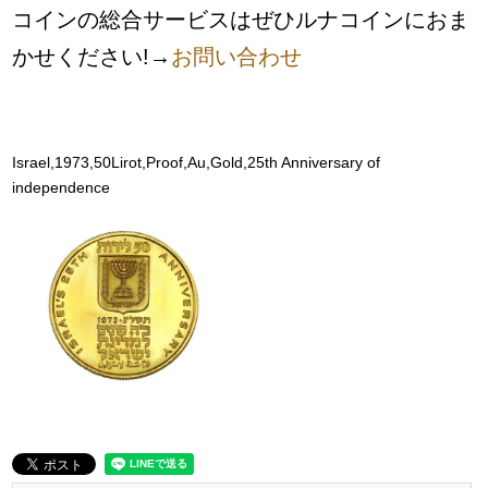
コインの総合サービスはぜひルナコインにおま
かせください!→
お問い合わせ
Israel,1973,50
Lirot
,
Proof,Au,Gold,25th Anniversary of
independence