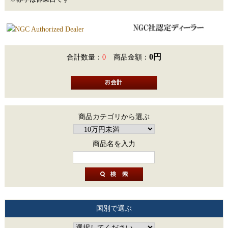
0円
合計数量：
0
商品金額：
商品カテゴリから選ぶ
商品名を入力
国別で選ぶ