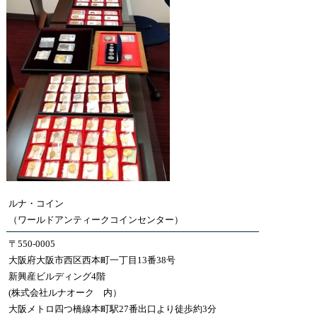
ルナ・コイン
（ワールドアンティークコインセンター）
〒550-0005
大阪府大阪市西区西本町一丁目13番38号
新興産ビルディング4階
(株式会社ルナオーク 内）
大阪メトロ四つ橋線本町駅27番出口より徒歩約3分