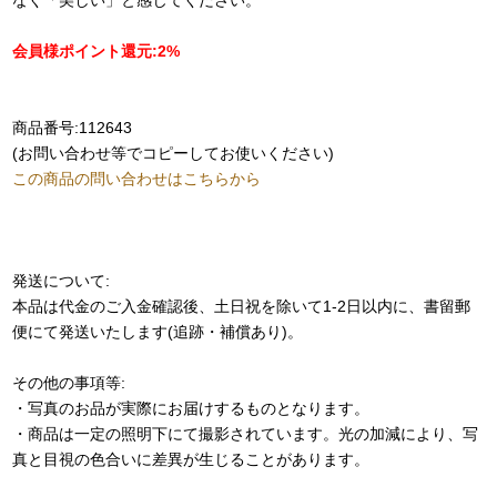
なく「美しい」と感じてください。
会員様ポイント還元:2%
商品番号:112643
(お問い合わせ等でコピーしてお使いください)
この商品の問い合わせはこちらから
発送について:
本品は代金のご入金確認後、土日祝を除いて1-2日以内に、書留郵
便にて発送いたします(追跡・補償あり)。
その他の事項等:
・写真のお品が実際にお届けするものとなります。
・商品は一定の照明下にて撮影されています。光の加減により、写
真と目視の色合いに差異が生じることがあります。