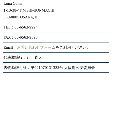
Luna Coins
1-13-38-4F NISHI-HONMACHI
550-0005 OSAKA, JP
TEL：06-6563-9994
FAX：06-6563-9895
Email：
お問い合わせフォーム
をご利用ください。
代表取締役：辻 直人
古物商許可証：第621070131323号 大阪府公安委員会