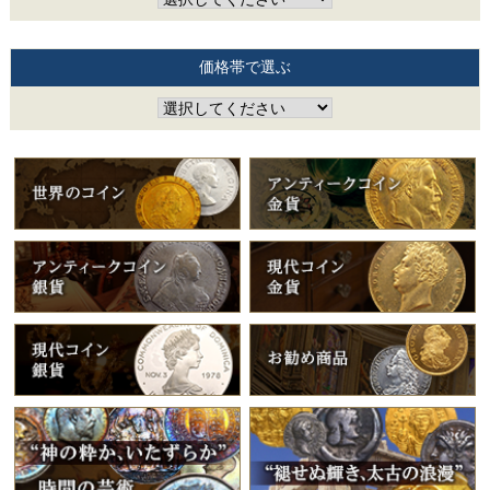
価格帯で選ぶ