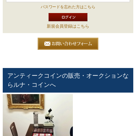
パスワードを忘れた方はこちら
新規会員登録はこちら
アンティークコインの販売・オークションな
らルナ・コインへ