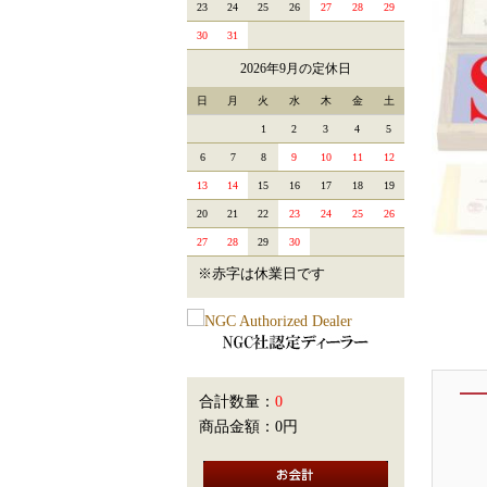
23
24
25
26
27
28
29
30
31
2026年9月の定休日
日
月
火
水
木
金
土
1
2
3
4
5
6
7
8
9
10
11
12
13
14
15
16
17
18
19
20
21
22
23
24
25
26
27
28
29
30
※赤字は休業日です
合計数量：
0
商品金額：
0円