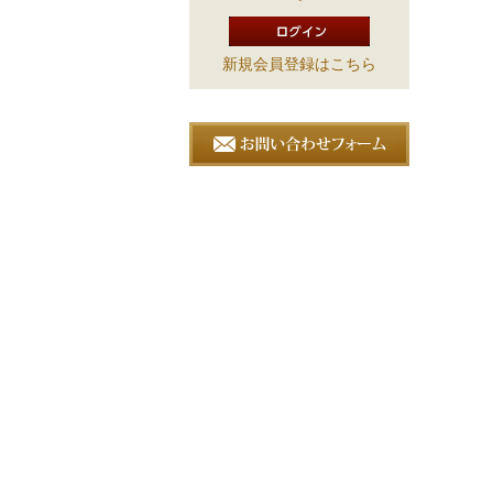
新規会員登録はこちら