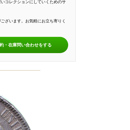
深いコレクションにしていくためのサ
がございます。お気軽にお立ち寄りく
。
約・在庫問い合わせをする