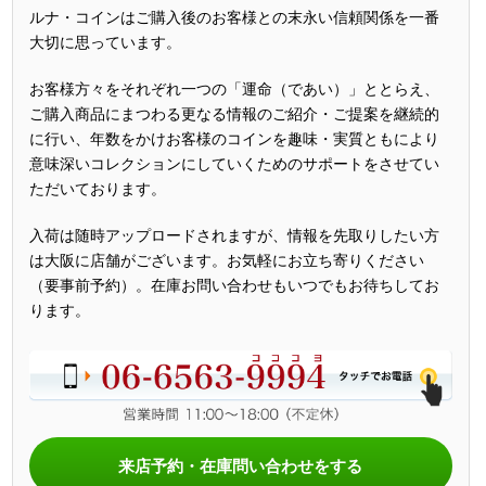
ルナ・コインはご購入後のお客様との末永い信頼関係を一番
大切に思っています。
お客様方々をそれぞれ一つの「運命（であい）」ととらえ、
ご購入商品にまつわる更なる情報のご紹介・ご提案を継続的
に行い、年数をかけお客様のコインを趣味・実質ともにより
意味深いコレクションにしていくためのサポートをさせてい
ただいております。
入荷は随時アップロードされますが、情報を先取りしたい方
は大阪に店舗がございます。お気軽にお立ち寄りください
（要事前予約）。在庫お問い合わせもいつでもお待ちしてお
ります。
来店予約・在庫問い合わせをする