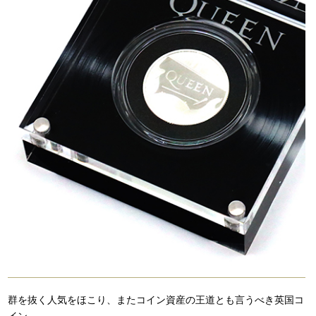
群を抜く人気をほこり、またコイン資産の王道とも言うべき英国コ