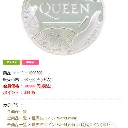
商品コード：
1000500
販売価格：
60,000
円(税込)
会員価格：
58,000
円(税込)
ポイント：
580
Pt
カテゴリ：
全商品一覧
全商品一覧
>
世界のコイン World coins
全商品一覧
>
世界のコイン World coins
>
現代コイン(1947～)