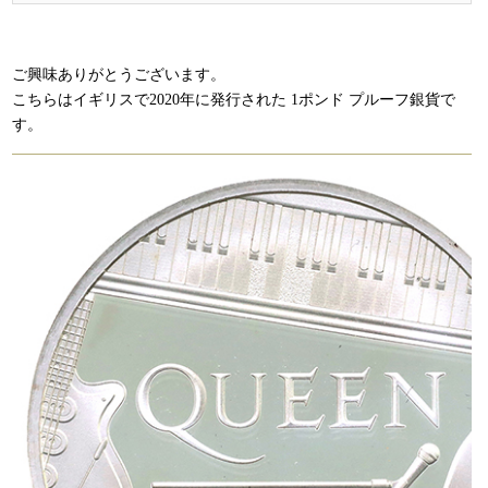
ご興味ありがとうございます。
こちらはイギリスで2020年に発行された 1ポンド プルーフ銀貨で
す。