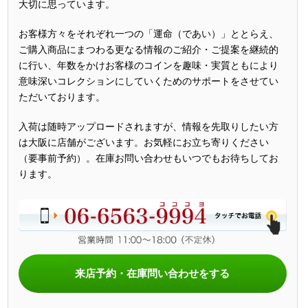
大切に思っています。
お客様方々をそれぞれ一つの「運命（であい）」ととらえ、
ご購入商品にまつわる更なる情報のご紹介・ご提案を継続的
に行い、年数をかけお客様のコインを趣味・実質ともにより
意味深いコレクションにしていくためのサポートをさせてい
ただいております。
入荷は随時アップロードされますが、情報を先取りしたい方
は大阪に店舗がございます。お気軽にお立ち寄りください
（要事前予約）。在庫お問い合わせもいつでもお待ちしてお
ります。
来店予約・在庫問い合わせをする