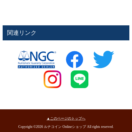
関連リンク
▲このページのトップへ
Copyright ©2026 ルナコイン Onlineショップ All rights reserved.