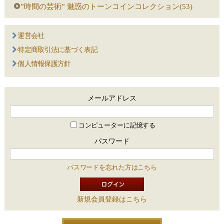
”時間の芸術” 魅惑のトーンコインコレクション(53)
運営会社
特定商取引法に基づく表記
個人情報保護方針
メールアドレス
コンピューターに記憶する
パスワード
パスワードを忘れた方はこちら
新規会員登録はこちら