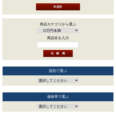
商品カテゴリから選ぶ
商品名を入力
国別で選ぶ
価格帯で選ぶ