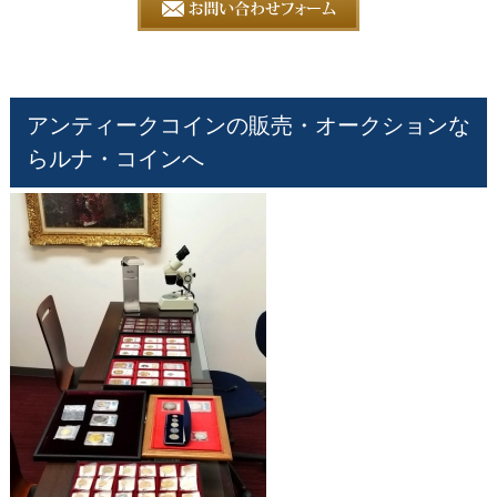
アンティークコインの販売・オークションな
らルナ・コインへ