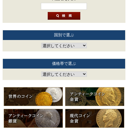
国別で選ぶ
価格帯で選ぶ