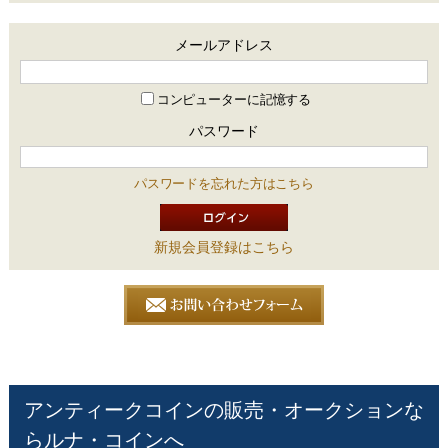
メールアドレス
コンピューターに記憶する
パスワード
パスワードを忘れた方はこちら
新規会員登録はこちら
アンティークコインの販売・オークションな
らルナ・コインへ