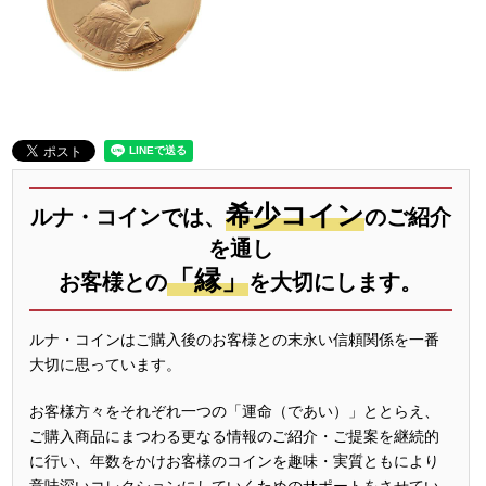
希少コイン
ルナ・コインでは、
のご紹介
を通し
「縁」
お客様との
を大切にします。
ルナ・コインはご購入後のお客様との末永い信頼関係を一番
大切に思っています。
お客様方々をそれぞれ一つの「運命（であい）」ととらえ、
ご購入商品にまつわる更なる情報のご紹介・ご提案を継続的
に行い、年数をかけお客様のコインを趣味・実質ともにより