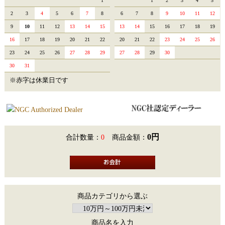
1
1
2
3
4
5
2
3
4
5
6
7
8
6
7
8
9
10
11
12
9
10
11
12
13
14
15
13
14
15
16
17
18
19
16
17
18
19
20
21
22
20
21
22
23
24
25
26
23
24
25
26
27
28
29
27
28
29
30
30
31
※赤字は休業日です
0円
合計数量：
0
商品金額：
商品カテゴリから選ぶ
商品名を入力