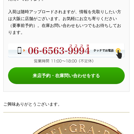
入荷は随時アップロードされますが、情報を先取りしたい方
は大阪に店舗がございます。お気軽にお立ち寄りください
（要事前予約）。在庫お問い合わせもいつでもお待ちしてお
ります。
来店予約・在庫問い合わせをする
ご興味ありがとうございます。