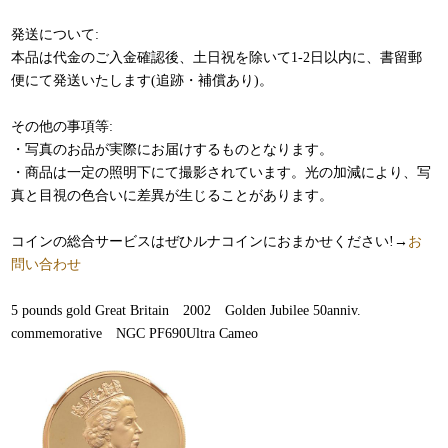
発送について:
本品は代金のご入金確認後、土日祝を除いて1-2日以内に、書留郵
便にて発送いたします(追跡・補償あり)。
その他の事項等:
・写真のお品が実際にお届けするものとなります。
・商品は一定の照明下にて撮影されています。光の加減により、写
真と目視の色合いに差異が生じることがあります。
コインの総合サービスはぜひルナコインにおまかせください!→
お
問い合わせ
5 pounds gold Great Britain 2002 Golden Jubilee 50anniv.
commemorative NGC PF690Ultra Cameo