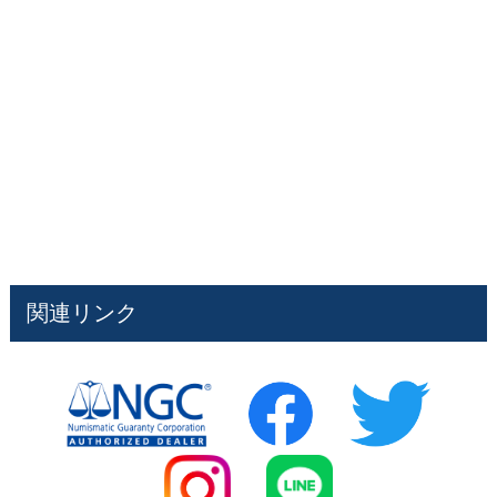
関連リンク