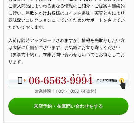
ご購入商品にまつわる更なる情報のご紹介・ご提案を継続的
に行い、年数をかけお客様のコインを趣味・実質ともにより
意味深いコレクションにしていくためのサポートをさせてい
ただいております。
入荷は随時アップロードされますが、情報を先取りしたい方
は大阪に店舗がございます。お気軽にお立ち寄りください
（要事前予約）。在庫お問い合わせもいつでもお待ちしてお
ります。
来店予約・在庫問い合わせをする