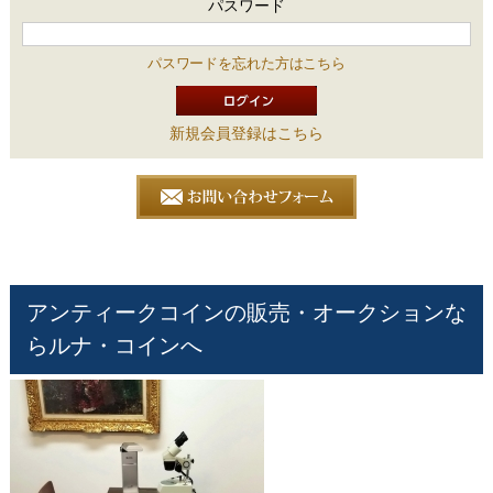
パスワード
パスワードを忘れた方はこちら
新規会員登録はこちら
アンティークコインの販売・オークションな
らルナ・コインへ