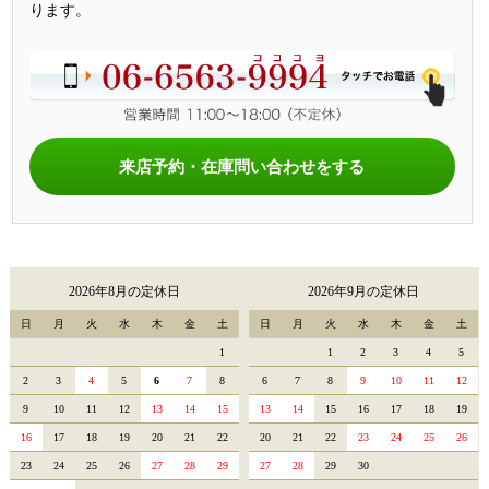
ります。
来店予約・在庫問い合わせをする
2026年8月の定休日
2026年9月の定休日
日
月
火
水
木
金
土
日
月
火
水
木
金
土
1
1
2
3
4
5
2
3
4
5
6
7
8
6
7
8
9
10
11
12
9
10
11
12
13
14
15
13
14
15
16
17
18
19
16
17
18
19
20
21
22
20
21
22
23
24
25
26
23
24
25
26
27
28
29
27
28
29
30