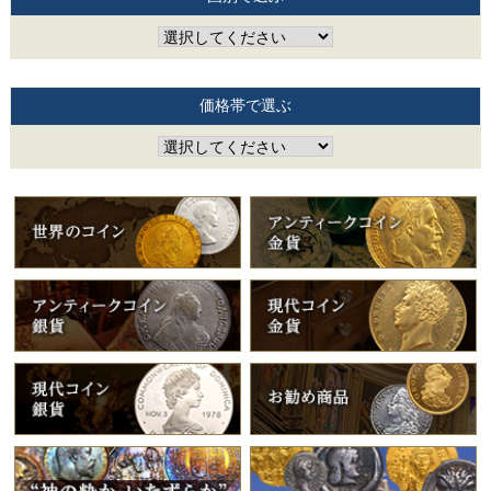
価格帯で選ぶ