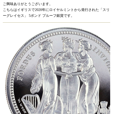
ご興味ありがとうございます。
こちらはイギリスで2020年にロイヤルミントから発行された「スリ
ーグレイセス」 5ポンド プルーフ銀貨です。