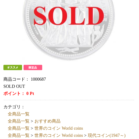
商品コード：
1000687
SOLD OUT
ポイント：
0
Pt
カテゴリ：
全商品一覧
全商品一覧
>
おすすめ商品
全商品一覧
>
世界のコイン World coins
全商品一覧
>
世界のコイン World coins
>
現代コイン(1947～)