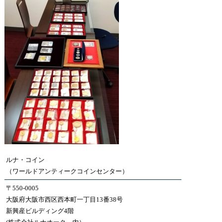
ルナ・コイン
（ワールドアンティークコインセンター）
〒550-0005
大阪府大阪市西区西本町一丁目13番38号
新興産ビルディング4階