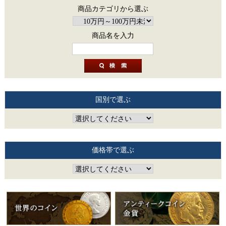
商品カテゴリから選ぶ
商品名を入力
国別で選ぶ
価格帯で選ぶ