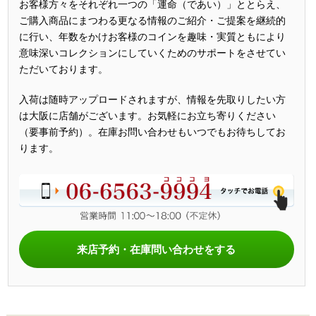
お客様方々をそれぞれ一つの「運命（であい）」ととらえ、
ご購入商品にまつわる更なる情報のご紹介・ご提案を継続的
に行い、年数をかけお客様のコインを趣味・実質ともにより
意味深いコレクションにしていくためのサポートをさせてい
ただいております。
入荷は随時アップロードされますが、情報を先取りしたい方
は大阪に店舗がございます。お気軽にお立ち寄りください
（要事前予約）。在庫お問い合わせもいつでもお待ちしてお
ります。
来店予約・在庫問い合わせをする