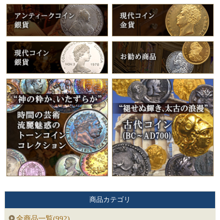
商品カテゴリ
全商品一覧(992)