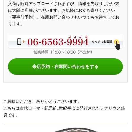
入荷は随時アップロードされますが、情報を先取りしたい方
は大阪に店舗がございます。お気軽にお立ち寄りください
（要事前予約）。在庫お問い合わせもいつでもお待ちしてお
ります。
来店予約・在庫問い合わせをする
ご興味いただき、ありがとうございます。
こちらは古代ローマ・紀元前1世紀半ばに発行されたデナリウス銀
貨です。