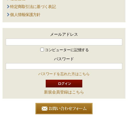
特定商取引法に基づく表記
個人情報保護方針
メールアドレス
コンピューターに記憶する
パスワード
パスワードを忘れた方はこちら
新規会員登録はこちら