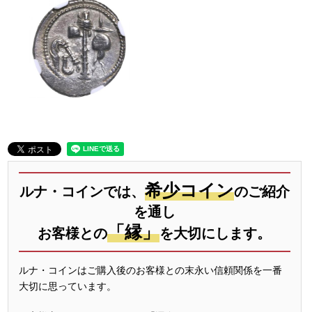
希少コイン
ルナ・コインでは、
のご紹介
を通し
「縁」
お客様との
を大切にします。
ルナ・コインはご購入後のお客様との末永い信頼関係を一番
大切に思っています。