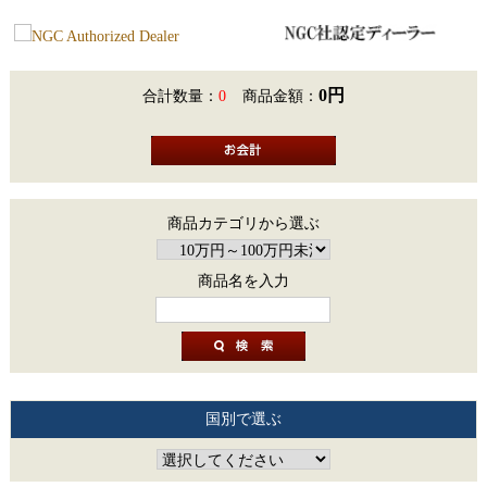
0円
合計数量：
0
商品金額：
商品カテゴリから選ぶ
商品名を入力
国別で選ぶ