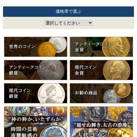
価格帯で選ぶ