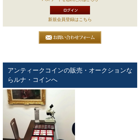
新規会員登録はこちら
アンティークコインの販売・オークションな
らルナ・コインへ