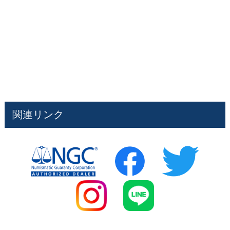
関連リンク