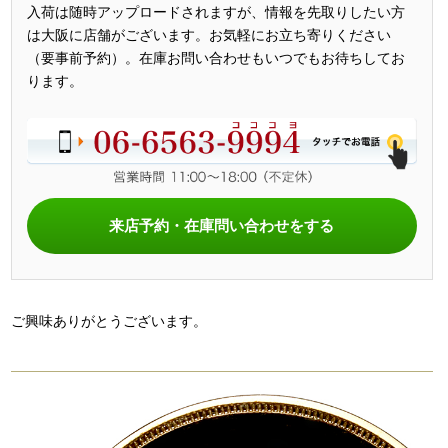
入荷は随時アップロードされますが、情報を先取りしたい方
は大阪に店舗がございます。お気軽にお立ち寄りください
（要事前予約）。在庫お問い合わせもいつでもお待ちしてお
ります。
来店予約・在庫問い合わせをする
ご興味ありがとうございます。