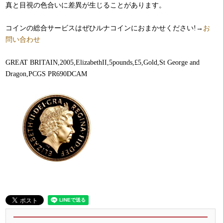
真と目視の色合いに差異が生じることがあります。
コインの総合サービスはぜひルナコインにおまかせください!→
お
問い合わせ
GREAT BRITAIN,2005,ElizabethII,5pounds,£5,Gold,St George and
Dragon,PCGS PR690DCAM