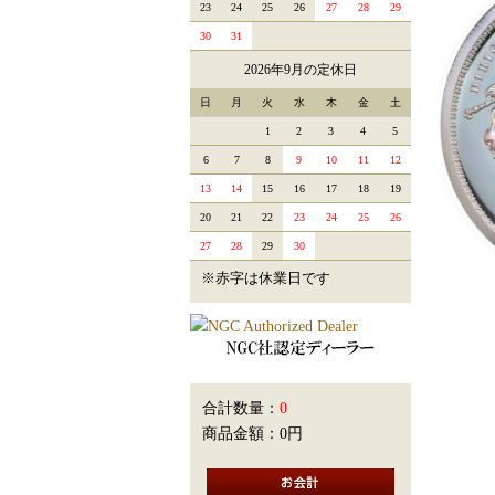
23
24
25
26
27
28
29
30
31
2026年9月の定休日
日
月
火
水
木
金
土
1
2
3
4
5
6
7
8
9
10
11
12
13
14
15
16
17
18
19
20
21
22
23
24
25
26
27
28
29
30
※赤字は休業日です
合計数量：
0
商品金額：
0円