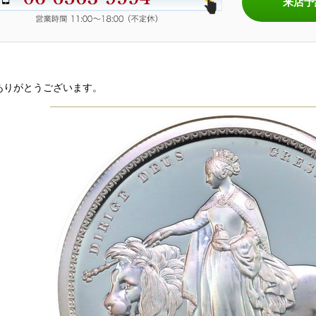
来店予
ありがとうございます。