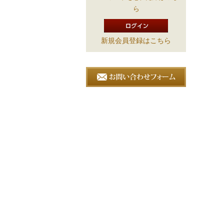
ら
新規会員登録はこちら