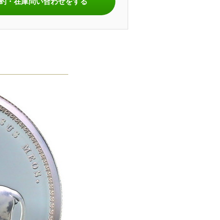
約・在庫問い合わせをする