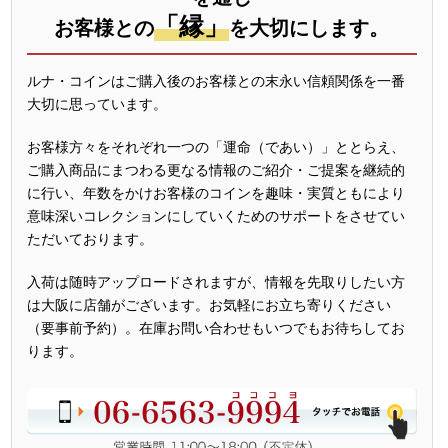
「縁」
お客様との
を大切にします。
ルナ・コインはご購入後のお客様との末永い信頼関係を一番
大切に思っています。
お客様方々をそれぞれ一つの「運命（であい）」ととらえ、
ご購入商品にまつわる更なる情報のご紹介・ご提案を継続的
に行い、年数をかけお客様のコインを趣味・実質ともにより
意味深いコレクションにしていくためのサポートをさせてい
ただいております。
入荷は随時アップロードされますが、情報を先取りしたい方
は大阪に店舗がございます。お気軽にお立ち寄りください
（要事前予約）。在庫お問い合わせもいつでもお待ちしてお
ります。