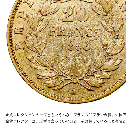
金貨コレクションの王道ともいうべき、フランス20フラン金貨。外国ア
金貨コレクターは、必ずと言っていいほど一枚は持っているほど有名ど