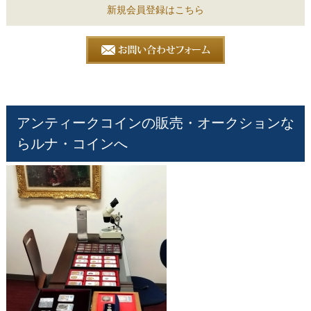
新規会員登録はこちら
アンティークコインの販売・オークションな
らルナ・コインへ