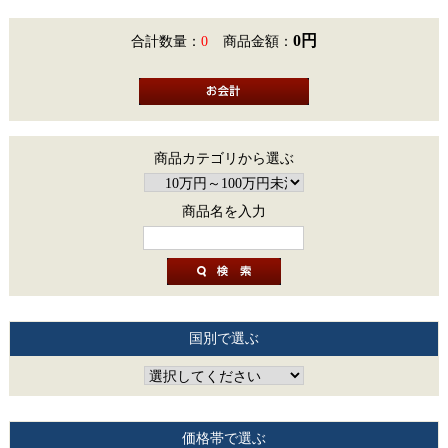
0円
合計数量：
0
商品金額：
商品カテゴリから選ぶ
商品名を入力
国別で選ぶ
価格帯で選ぶ