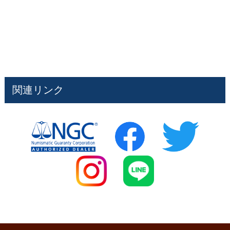
関連リンク