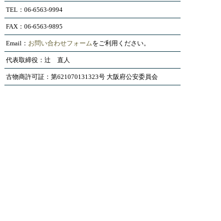
TEL：06-6563-9994
FAX：06-6563-9895
Email：
お問い合わせフォーム
をご利用ください。
代表取締役：辻 直人
古物商許可証：第621070131323号 大阪府公安委員会