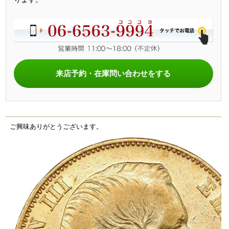
来店予約・在庫問い合わせをする
ご興味ありがとうございます。