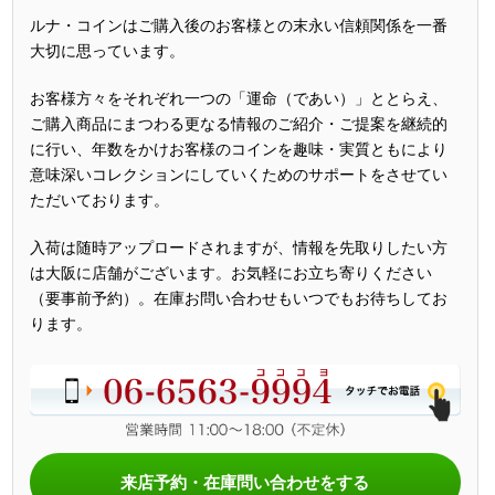
ルナ・コインはご購入後のお客様との末永い信頼関係を一番
大切に思っています。
お客様方々をそれぞれ一つの「運命（であい）」ととらえ、
ご購入商品にまつわる更なる情報のご紹介・ご提案を継続的
に行い、年数をかけお客様のコインを趣味・実質ともにより
意味深いコレクションにしていくためのサポートをさせてい
ただいております。
入荷は随時アップロードされますが、情報を先取りしたい方
は大阪に店舗がございます。お気軽にお立ち寄りください
（要事前予約）。在庫お問い合わせもいつでもお待ちしてお
ります。
来店予約・在庫問い合わせをする