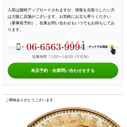
入荷は随時アップロードされますが、情報を先取りしたい方
は大阪に店舗がございます。お気軽にお立ち寄りください
（要事前予約）。在庫お問い合わせもいつでもお待ちしてお
ります。
来店予約・在庫問い合わせをする
ご興味ありがとうございます。