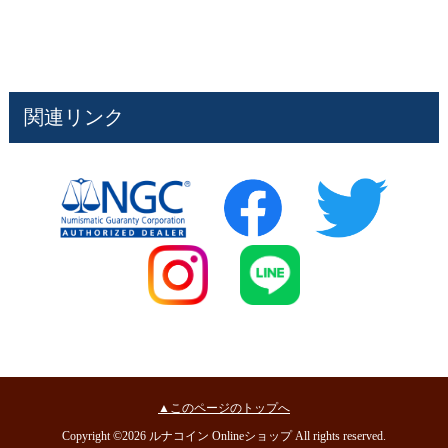
関連リンク
▲このページのトップへ
Copyright ©2026 ルナコイン Onlineショップ All rights reserved.