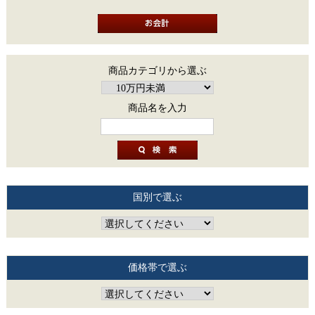
商品カテゴリから選ぶ
商品名を入力
国別で選ぶ
価格帯で選ぶ