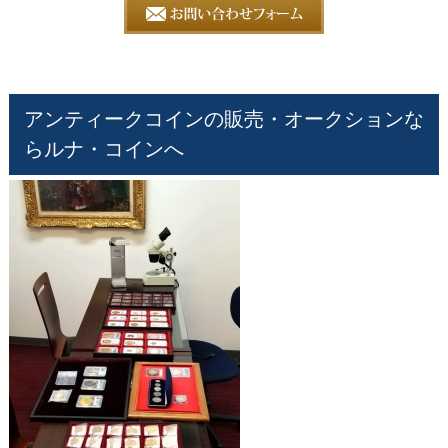
アンティークコインの販売・オークションな
らルナ・コインへ