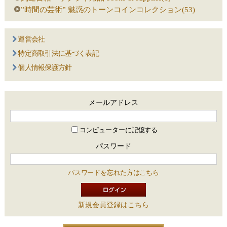
”時間の芸術” 魅惑のトーンコインコレクション(53)
運営会社
特定商取引法に基づく表記
個人情報保護方針
メールアドレス
コンピューターに記憶する
パスワード
パスワードを忘れた方はこちら
新規会員登録はこちら