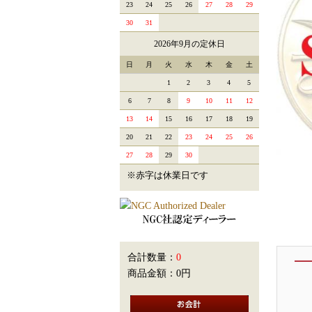
23
24
25
26
27
28
29
30
31
2026年9月の定休日
日
月
火
水
木
金
土
1
2
3
4
5
6
7
8
9
10
11
12
13
14
15
16
17
18
19
20
21
22
23
24
25
26
27
28
29
30
※赤字は休業日です
合計数量：
0
商品金額：
0円