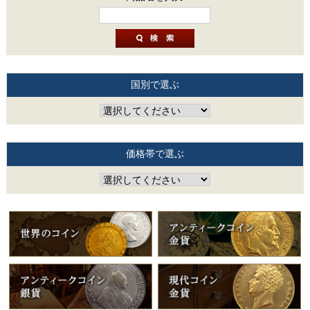
国別で選ぶ
価格帯で選ぶ