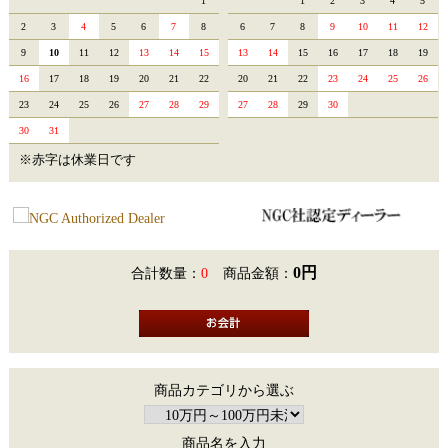
1
1
2
3
4
5
2
3
4
5
6
7
8
6
7
8
9
10
11
12
9
10
11
12
13
14
15
13
14
15
16
17
18
19
16
17
18
19
20
21
22
20
21
22
23
24
25
26
23
24
25
26
27
28
29
27
28
29
30
30
31
※赤字は休業日です
0円
合計数量：
0
商品金額：
商品カテゴリから選ぶ
商品名を入力