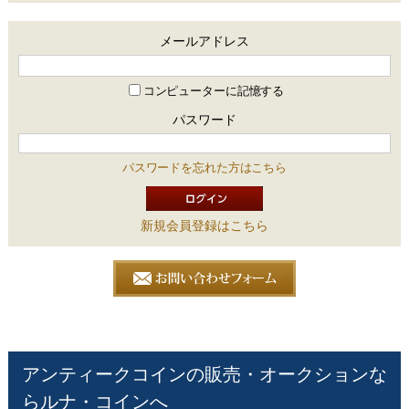
メールアドレス
コンピューターに記憶する
パスワード
パスワードを忘れた方はこちら
新規会員登録はこちら
アンティークコインの販売・オークションな
らルナ・コインへ