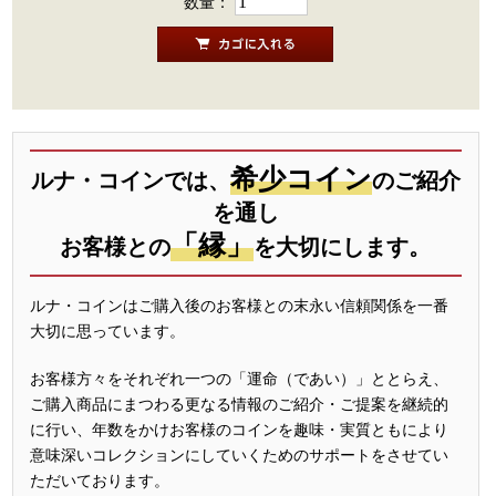
数量：
希少コイン
ルナ・コインでは、
のご紹介
を通し
「縁」
お客様との
を大切にします。
ルナ・コインはご購入後のお客様との末永い信頼関係を一番
大切に思っています。
お客様方々をそれぞれ一つの「運命（であい）」ととらえ、
ご購入商品にまつわる更なる情報のご紹介・ご提案を継続的
に行い、年数をかけお客様のコインを趣味・実質ともにより
意味深いコレクションにしていくためのサポートをさせてい
ただいております。