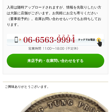
入荷は随時アップロードされますが、情報を先取りしたい方
は大阪に店舗がございます。お気軽にお立ち寄りください
（要事前予約）。在庫お問い合わせもいつでもお待ちしてお
ります。
来店予約・在庫問い合わせをする
ご興味ありがとうございます。