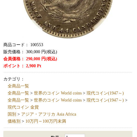
商品コード：
100553
販売価格：
300,000
円(税込)
会員価格：
290,000
円(税込)
ポイント：
2,900
Pt
カテゴリ：
全商品一覧
全商品一覧
>
世界のコイン World coins
>
現代コイン(1947～)
全商品一覧
>
世界のコイン World coins
>
現代コイン(1947～)
>
現代コイン 金貨
国別
>
アジア・アフリカ Asia Africa
価格別
>
10万円～100万円未満