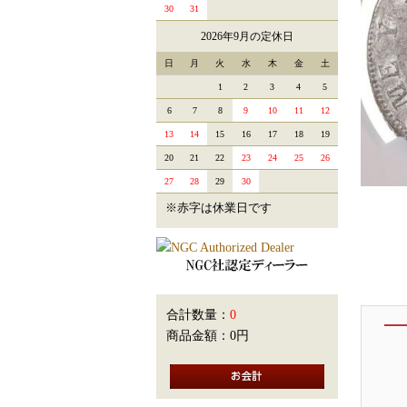
30
31
2026年9月の定休日
日
月
火
水
木
金
土
1
2
3
4
5
6
7
8
9
10
11
12
13
14
15
16
17
18
19
20
21
22
23
24
25
26
27
28
29
30
※赤字は休業日です
合計数量：
0
商品金額：
0円