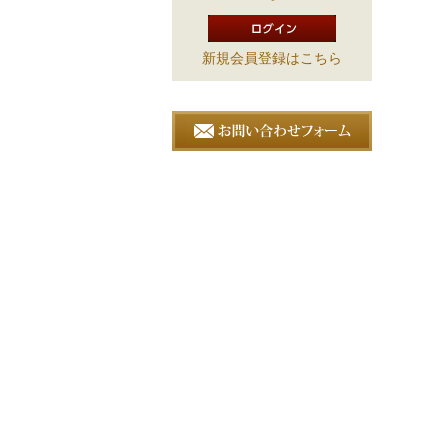
新規会員登録はこちら