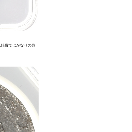
米銀貨ではかなりの良