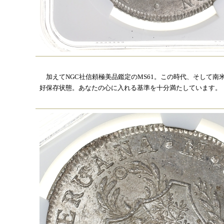
加えてNGC社信頼極美品鑑定のMS61。この時代、そして南
好保存状態。あなたの心に入れる基準を十分満たしています。