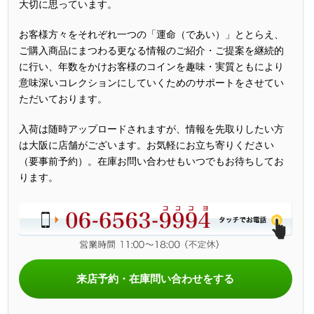
大切に思っています。
お客様方々をそれぞれ一つの「運命（であい）」ととらえ、
ご購入商品にまつわる更なる情報のご紹介・ご提案を継続的
に行い、年数をかけお客様のコインを趣味・実質ともにより
意味深いコレクションにしていくためのサポートをさせてい
ただいております。
入荷は随時アップロードされますが、情報を先取りしたい方
は大阪に店舗がございます。お気軽にお立ち寄りください
（要事前予約）。在庫お問い合わせもいつでもお待ちしてお
ります。
来店予約・在庫問い合わせをする