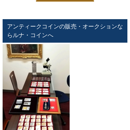
アンティークコインの販売・オークションな
らルナ・コインへ