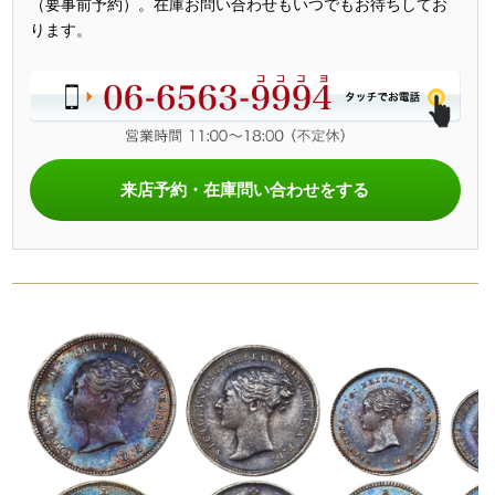
（要事前予約）。在庫お問い合わせもいつでもお待ちしてお
ります。
来店予約・在庫問い合わせをする