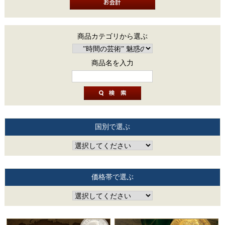
商品カテゴリから選ぶ
商品名を入力
国別で選ぶ
価格帯で選ぶ