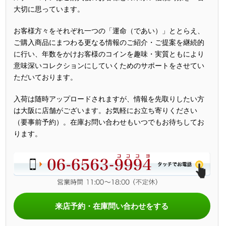
大切に思っています。
お客様方々をそれぞれ一つの「運命（であい）」ととらえ、
ご購入商品にまつわる更なる情報のご紹介・ご提案を継続的
に行い、年数をかけお客様のコインを趣味・実質ともにより
意味深いコレクションにしていくためのサポートをさせてい
ただいております。
入荷は随時アップロードされますが、情報を先取りしたい方
は大阪に店舗がございます。お気軽にお立ち寄りください
（要事前予約）。在庫お問い合わせもいつでもお待ちしてお
ります。
来店予約・在庫問い合わせをする