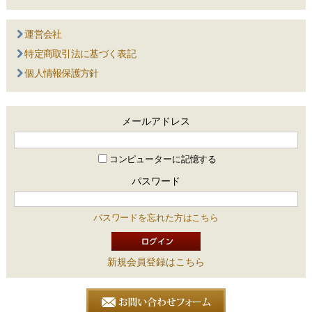
運営会社
特定商取引法に基づく表記
個人情報保護方針
メールアドレス
コンピューターに記憶する
パスワード
パスワードを忘れた方はこちら
新規会員登録はこちら