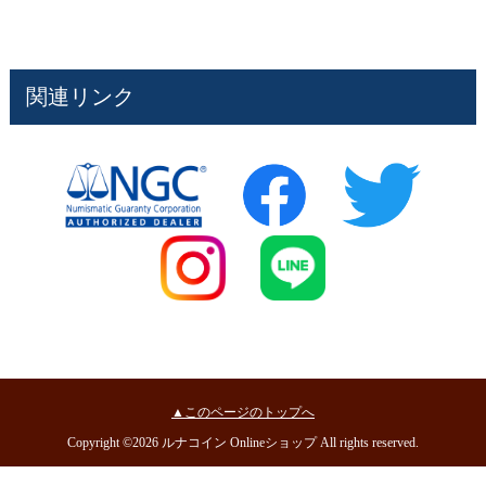
関連リンク
▲このページのトップへ
Copyright ©2026 ルナコイン Onlineショップ All rights reserved.