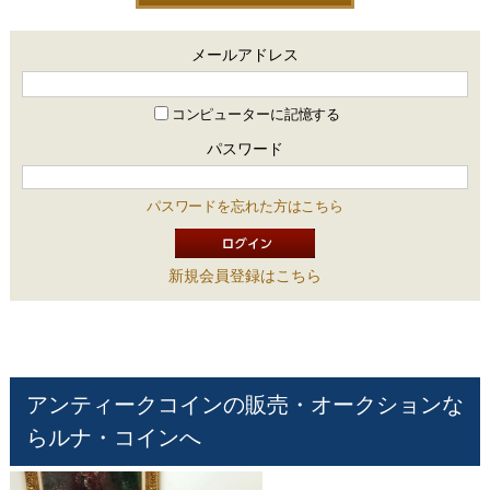
メールアドレス
コンピューターに記憶する
パスワード
パスワードを忘れた方はこちら
新規会員登録はこちら
アンティークコインの販売・オークションな
らルナ・コインへ