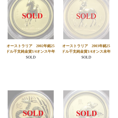
オーストラリア 2002年銘25
オーストラリア 2003年銘25
ドル干支純金貨1/4オンス午年
ドル干支純金貨1/4オンス未年
SOLD
SOLD