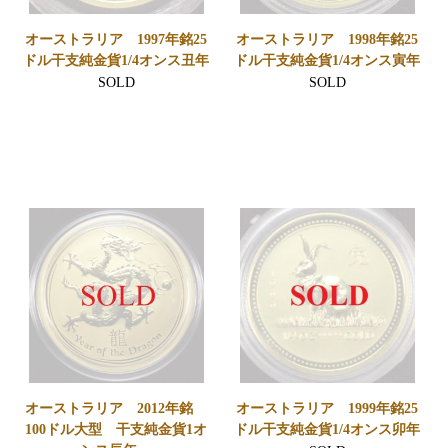
オーストラリア 1997年銘25
オーストラリア 1998年銘25
ドル干支純金貨1/4オンス丑年
ドル干支純金貨1/4オンス寅年
SOLD
SOLD
オーストラリア 2012年銘
オーストラリア 1999年銘25
100ドル大型 干支純金貨1オ
ドル干支純金貨1/4オンス卯年