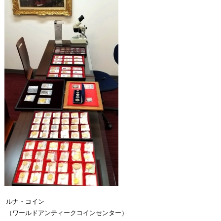
ルナ・コイン
（ワールドアンティークコインセンター）