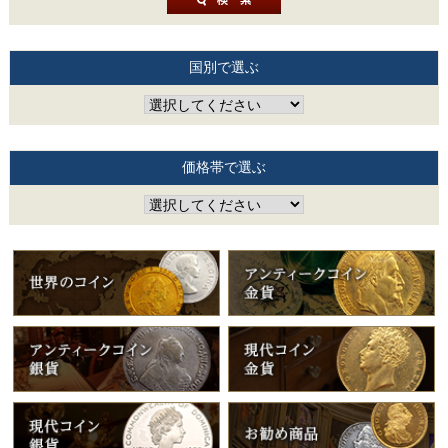
国別で選ぶ
価格帯で選ぶ