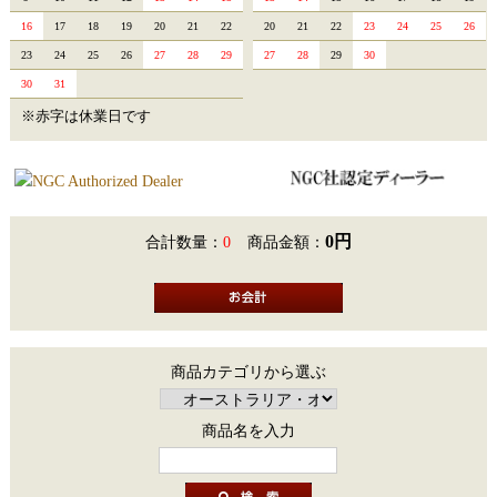
16
17
18
19
20
21
22
20
21
22
23
24
25
26
23
24
25
26
27
28
29
27
28
29
30
30
31
※赤字は休業日です
0円
合計数量：
0
商品金額：
商品カテゴリから選ぶ
商品名を入力