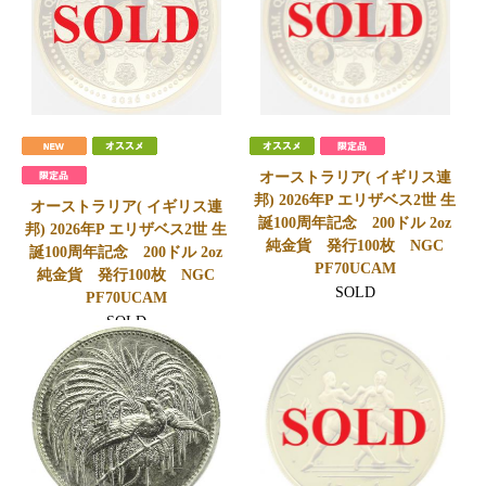
オーストラリア( イギリス連
邦) 2026年P エリザベス2世 生
オーストラリア( イギリス連
誕100周年記念 200ドル 2oz
邦) 2026年P エリザベス2世 生
純金貨 発行100枚 NGC
誕100周年記念 200ドル 2oz
PF70UCAM
純金貨 発行100枚 NGC
SOLD
PF70UCAM
SOLD