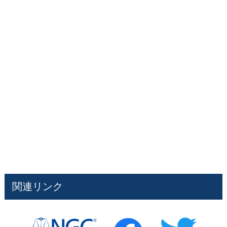
関連リンク