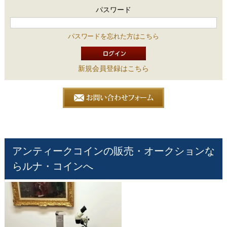
パスワード
パスワードを忘れた方はこちら
新規会員登録はこちら
アンティークコインの販売・オークションな
らルナ・コインへ