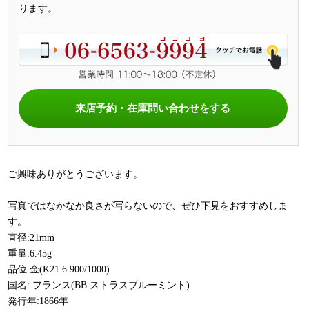
ります。
来店予約・在庫問い合わせをする
ご興味ありがとうございます。
写真ではなかなか良さが写らないので、ぜひ下見をおすすめしま
す。
直径:21mm
重量:6.45g
品位:金(K21.6 900/1000)
国名: フランス(BB ストラスブルーミント)
発行年:1866年