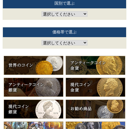
国別で選ぶ
価格帯で選ぶ