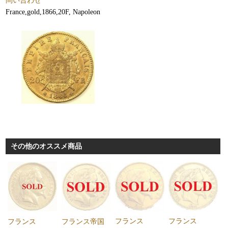
問い合わせ
France,gold,1866,20F, Napoleon
その他のオススメ商品
フランス
フランス
フランス
フランス帝国