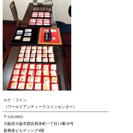
ルナ・コイン
（ワールドアンティークコインセンター）
〒550-0005
大阪府大阪市西区西本町一丁目13番38号
新興産ビルディング4階