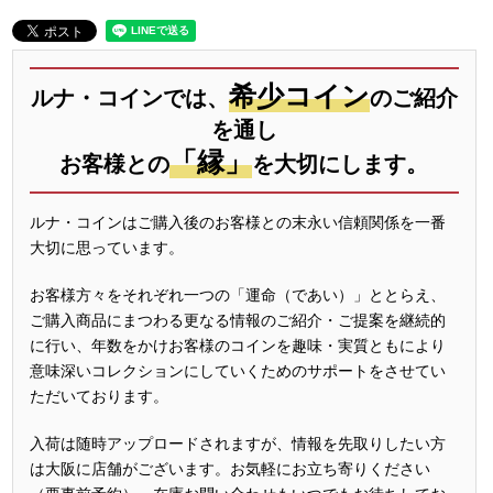
希少コイン
ルナ・コインでは、
のご紹介
を通し
「縁」
お客様との
を大切にします。
ルナ・コインはご購入後のお客様との末永い信頼関係を一番
大切に思っています。
お客様方々をそれぞれ一つの「運命（であい）」ととらえ、
ご購入商品にまつわる更なる情報のご紹介・ご提案を継続的
に行い、年数をかけお客様のコインを趣味・実質ともにより
意味深いコレクションにしていくためのサポートをさせてい
ただいております。
入荷は随時アップロードされますが、情報を先取りしたい方
は大阪に店舗がございます。お気軽にお立ち寄りください