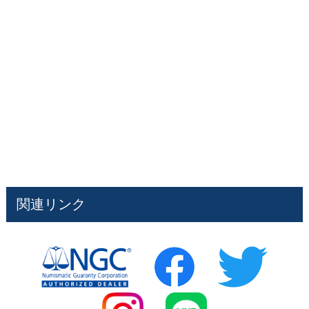
関連リンク