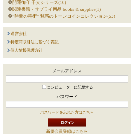
開運御守 干支シリーズ(10)
関連書籍・サプライ用品 books & supplies(1)
”時間の芸術” 魅惑のトーンコインコレクション(53)
運営会社
特定商取引法に基づく表記
個人情報保護方針
メールアドレス
コンピューターに記憶する
パスワード
パスワードを忘れた方はこちら
新規会員登録はこちら