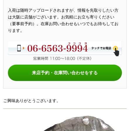
入荷は随時アップロードされますが、情報を先取りしたい方
は大阪に店舗がございます。お気軽にお立ち寄りください
（要事前予約）。在庫お問い合わせもいつでもお待ちしてお
ります。
来店予約・在庫問い合わせをする
ご興味ありがとうございます。