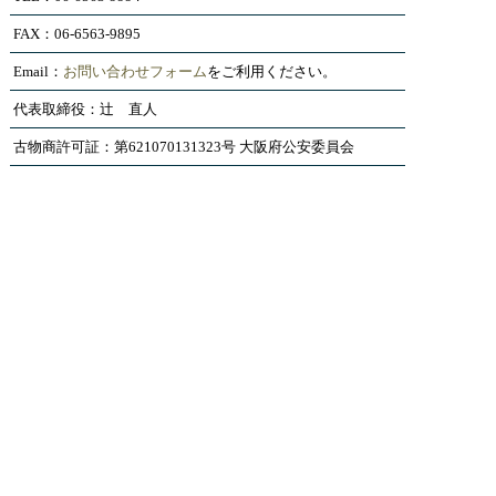
FAX：06-6563-9895
Email：
お問い合わせフォーム
をご利用ください。
代表取締役：辻 直人
古物商許可証：第621070131323号 大阪府公安委員会