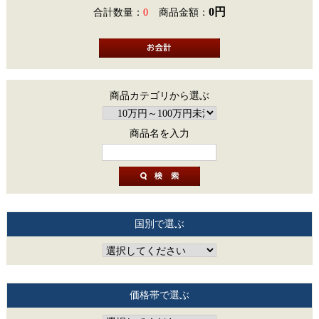
0円
合計数量：
0
商品金額：
商品カテゴリから選ぶ
商品名を入力
国別で選ぶ
価格帯で選ぶ