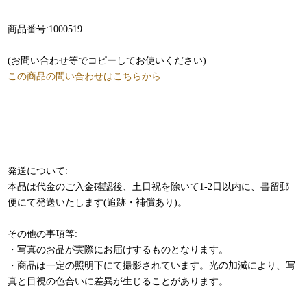
商品番号:1000519
(お問い合わせ等でコピーしてお使いください)
この商品の問い合わせはこちらから
発送について:
本品は代金のご入金確認後、土日祝を除いて1-2日以内に、書留郵
便にて発送いたします(追跡・補償あり)。
その他の事項等:
・写真のお品が実際にお届けするものとなります。
・商品は一定の照明下にて撮影されています。光の加減により、写
真と目視の色合いに差異が生じることがあります。