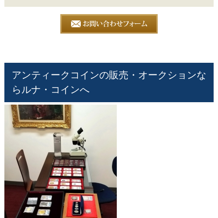
アンティークコインの販売・オークションな
らルナ・コインへ