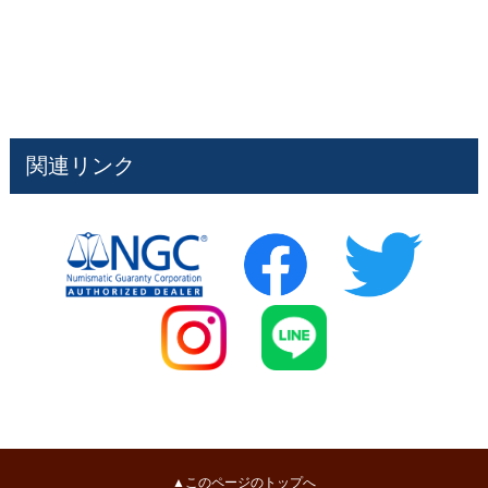
関連リンク
▲このページのトップへ