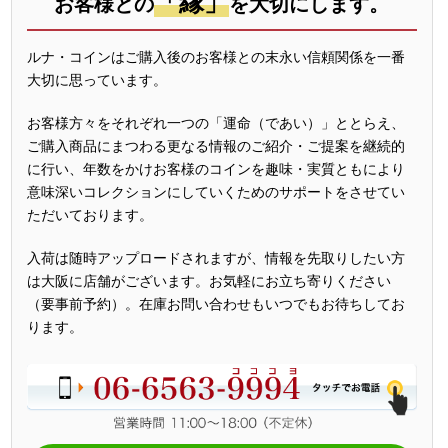
「縁」
お客様との
を大切にします。
ルナ・コインはご購入後のお客様との末永い信頼関係を一番
大切に思っています。
お客様方々をそれぞれ一つの「運命（であい）」ととらえ、
ご購入商品にまつわる更なる情報のご紹介・ご提案を継続的
に行い、年数をかけお客様のコインを趣味・実質ともにより
意味深いコレクションにしていくためのサポートをさせてい
ただいております。
入荷は随時アップロードされますが、情報を先取りしたい方
は大阪に店舗がございます。お気軽にお立ち寄りください
（要事前予約）。在庫お問い合わせもいつでもお待ちしてお
ります。