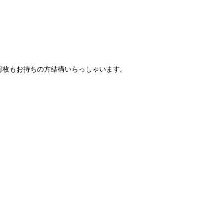
何枚もお持ちの方結構いらっしゃいます。