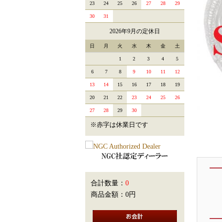
23
24
25
26
27
28
29
30
31
2026年9月の定休日
日
月
火
水
木
金
土
1
2
3
4
5
6
7
8
9
10
11
12
13
14
15
16
17
18
19
20
21
22
23
24
25
26
27
28
29
30
※赤字は休業日です
合計数量：
0
商品金額：
0円