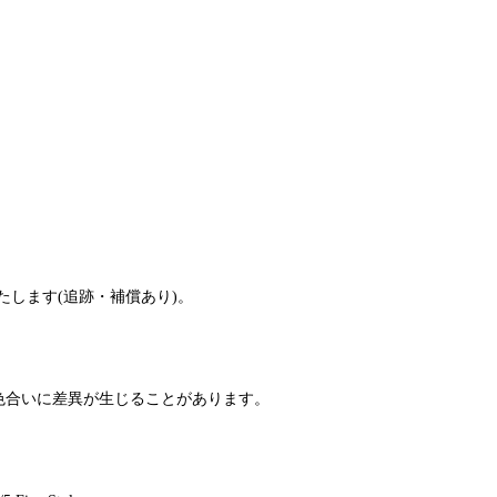
たします(追跡・補償あり)。
色合いに差異が生じることがあります。