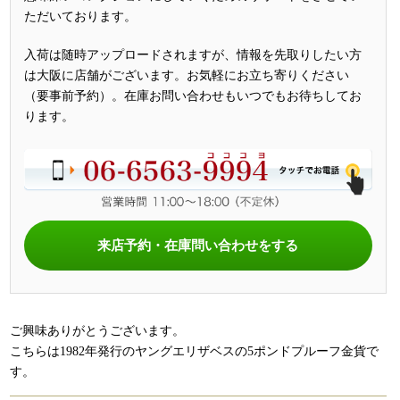
ただいております。
入荷は随時アップロードされますが、情報を先取りしたい方
は大阪に店舗がございます。お気軽にお立ち寄りください
（要事前予約）。在庫お問い合わせもいつでもお待ちしてお
ります。
来店予約・在庫問い合わせをする
ご興味ありがとうございます。
こちらは1982年発行のヤングエリザベスの5ポンドプルーフ金貨で
す。