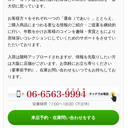
大切に思っています。
お客様方々をそれぞれ一つの「運命（であい）」ととらえ、
ご購入商品にまつわる更なる情報のご紹介・ご提案を継続的
に行い、年数をかけお客様のコインを趣味・実質ともにより
意味深いコレクションにしていくためのサポートをさせてい
ただいております。
入荷は随時アップロードされますが、情報を先取りしたい方
は大阪に店舗がございます。お気軽にお立ち寄りください
（要事前予約）。在庫お問い合わせもいつでもお待ちしてお
ります。
来店予約・在庫問い合わせをする