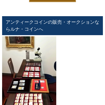
アンティークコインの販売・オークションな
らルナ・コインへ