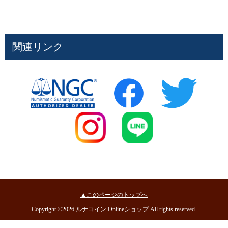
関連リンク
▲このページのトップへ
Copyright ©2026 ルナコイン Onlineショップ All rights reserved.