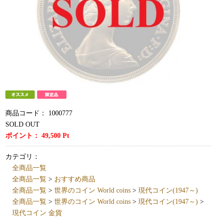
商品コード：
1000777
SOLD OUT
ポイント：
49,500
Pt
カテゴリ：
全商品一覧
全商品一覧
>
おすすめ商品
全商品一覧
>
世界のコイン World coins
>
現代コイン(1947～)
全商品一覧
>
世界のコイン World coins
>
現代コイン(1947～)
>
現代コイン 金貨