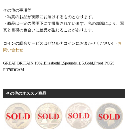
その他の事項等:
・写真のお品が実際にお届けするものとなります。
・商品は一定の照明下にて撮影されています。光の加減により、写
真と目視の色合いに差異が生じることがあります。
コインの総合サービスはぜひルナコインにおまかせください!→
お
問い合わせ
GREAT BRITAIN,1982,ElizabethII,5pounds,￡5,Gold,Proof,PCGS
PR70DCAM
その他のオススメ商品