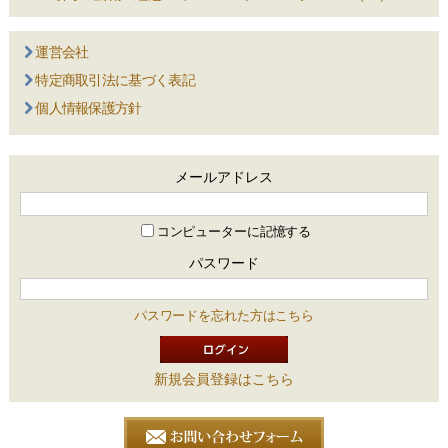
運営会社
特定商取引法に基づく表記
個人情報保護方針
メールアドレス
コンピューターに記憶する
パスワード
パスワードを忘れた方はこちら
新規会員登録はこちら