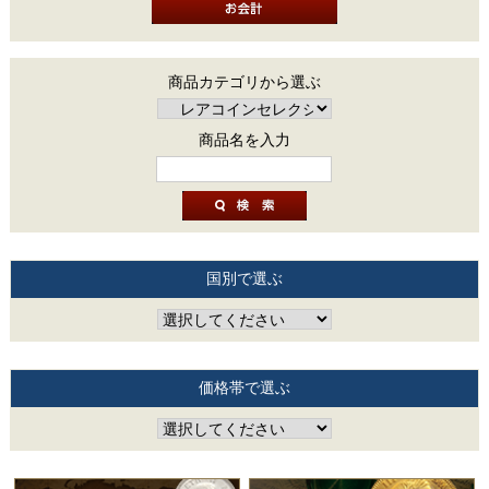
商品カテゴリから選ぶ
商品名を入力
国別で選ぶ
価格帯で選ぶ