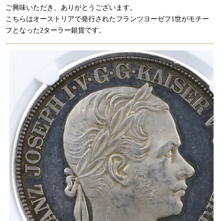
ご興味いただき、ありがとうございます。
こちらはオーストリアで発行されたフランツヨーゼフ1世がモチー
フとなった2ターラー銀貨です。