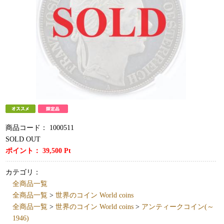
商品コード：
1000511
SOLD OUT
ポイント：
39,500
Pt
カテゴリ：
全商品一覧
全商品一覧
>
世界のコイン World coins
全商品一覧
>
世界のコイン World coins
>
アンティークコイン(～
1946)