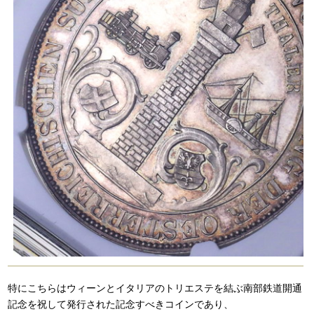
特にこちらはウィーンとイタリアのトリエステを結ぶ南部鉄道開通
記念を祝して発行された記念すべきコインであり、