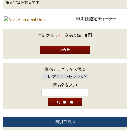
※赤字は休業日です
0円
合計数量：
0
商品金額：
商品カテゴリから選ぶ
商品名を入力
国別で選ぶ