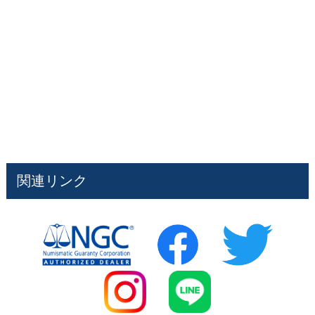
関連リンク