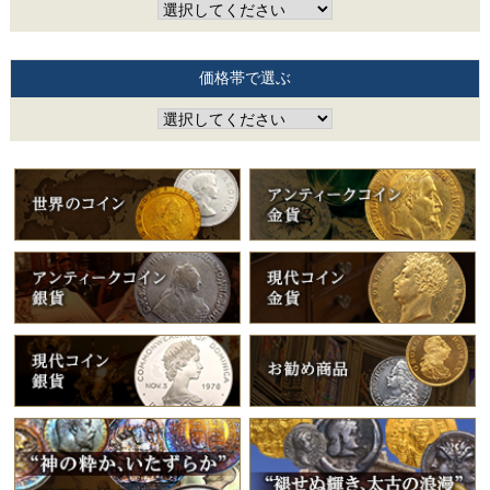
価格帯で選ぶ