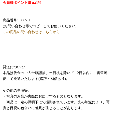
会員様ポイント還元:1%
商品番号:1000511
(お問い合わせ等でコピーしてお使いください)
この商品の問い合わせはこちらから
発送について:
本品は代金のご入金確認後、土日祝を除いて1-2日以内に、書留郵
便にて発送いたします(追跡・補償あり)。
その他の事項等:
・写真のお品が実際にお届けするものとなります。
・商品は一定の照明下にて撮影されています。光の加減により、写
真と目視の色合いに差異が生じることがあります。