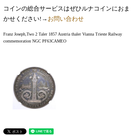
コインの総合サービスはぜひルナコインにおま
かせください!→
お問い合わせ
Franz Joseph,Two 2 Taler 1857 Austria thaler Vianna Trieste Railway
commemoration NGC PF63CAMEO