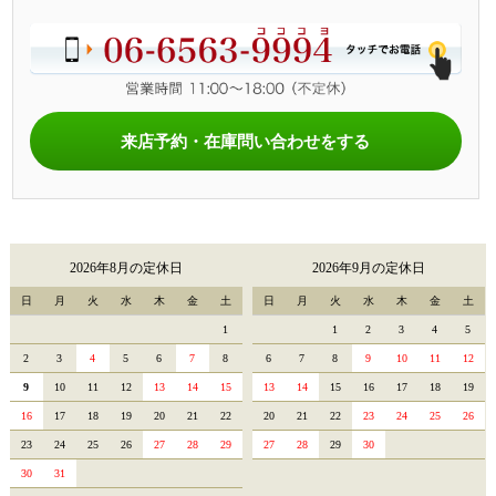
来店予約・在庫問い合わせをする
2026年8月の定休日
2026年9月の定休日
日
月
火
水
木
金
土
日
月
火
水
木
金
土
1
1
2
3
4
5
2
3
4
5
6
7
8
6
7
8
9
10
11
12
9
10
11
12
13
14
15
13
14
15
16
17
18
19
16
17
18
19
20
21
22
20
21
22
23
24
25
26
23
24
25
26
27
28
29
27
28
29
30
30
31