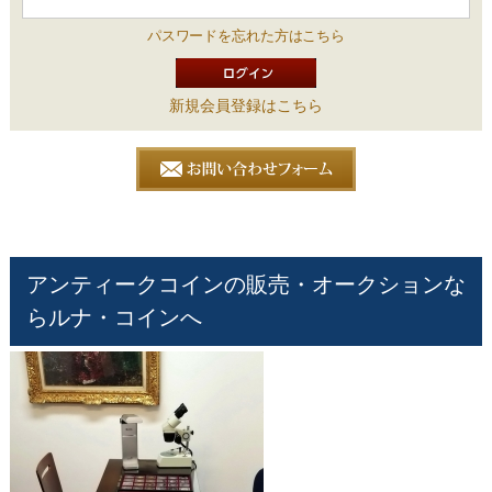
パスワードを忘れた方はこちら
新規会員登録はこちら
アンティークコインの販売・オークションな
らルナ・コインへ