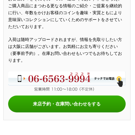
ご購入商品にまつわる更なる情報のご紹介・ご提案を継続的
に行い、年数をかけお客様のコインを趣味・実質ともにより
意味深いコレクションにしていくためのサポートをさせてい
ただいております。
入荷は随時アップロードされますが、情報を先取りしたい方
は大阪に店舗がございます。お気軽にお立ち寄りください
（要事前予約）。在庫お問い合わせもいつでもお待ちしてお
ります。
来店予約・在庫問い合わせをする