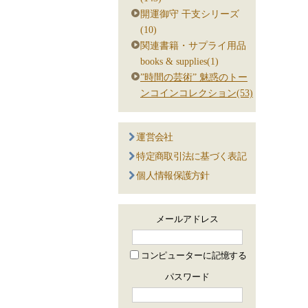
開運御守 干支シリーズ
(10)
関連書籍・サプライ用品
books & supplies(1)
”時間の芸術” 魅惑のトー
ンコインコレクション(53)
運営会社
特定商取引法に基づく表記
個人情報保護方針
メールアドレス
コンピューターに記憶する
パスワード