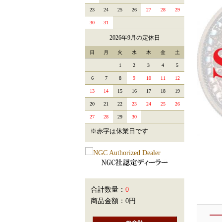
23
24
25
26
27
28
29
30
31
2026年9月の定休日
日
月
火
水
木
金
土
1
2
3
4
5
6
7
8
9
10
11
12
13
14
15
16
17
18
19
20
21
22
23
24
25
26
27
28
29
30
※赤字は休業日です
合計数量：
0
商品金額：
0円