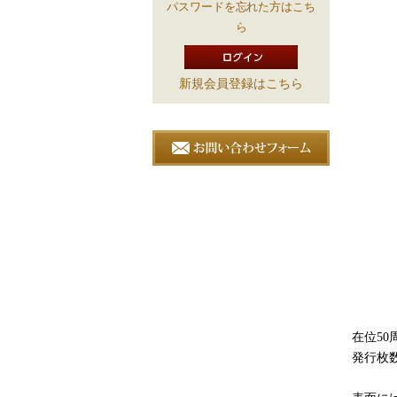
パスワードを忘れた方はこち
ら
新規会員登録はこちら
在位5
発行枚