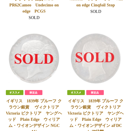
PR62Cameo Undecimo on
on edge Cinqfoil Stop
edge PCGS
SOLD
SOLD
イギリス 1839年 プルーフ ク
イギリス 1839年 プルーフ ク
ラウン銀貨 ヴィクトリア
ラウン銀貨 ヴィクトリア
Victoria ビクトリア ヤングヘ
Victoria ビクトリア ヤングヘ
ッド Plain Edge ウィリア
ッド Plain Edge ウィリア
ム・ワイオンデザイン NGC
ム・ワイオンデザイン aFDC