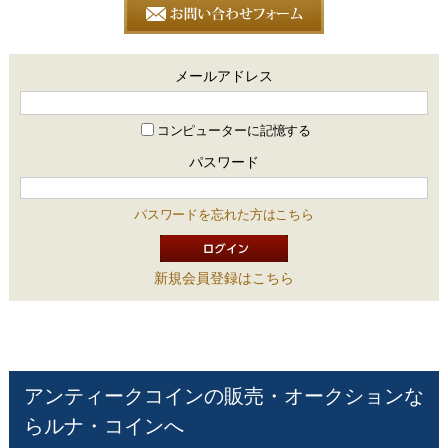
メールアドレス
コンピューターに記憶する
パスワード
パスワードを忘れた方はこちら
新規会員登録はこちら
アンティークコインの販売・オークションな
らルナ・コインへ