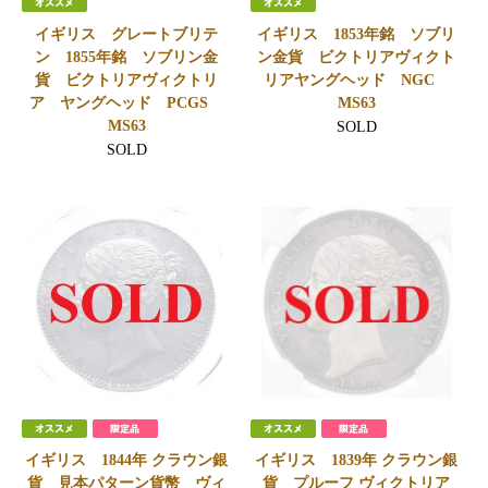
イギリス グレートブリテ
イギリス 1853年銘 ソブリ
ン 1855年銘 ソブリン金
ン金貨 ビクトリアヴィクト
貨 ビクトリアヴィクトリ
リアヤングヘッド NGC
ア ヤングヘッド PCGS
MS63
MS63
SOLD
SOLD
イギリス 1844年 クラウン銀
イギリス 1839年 クラウン銀
貨 見本パターン貨幣 ヴィ
貨 プルーフ ヴィクトリア