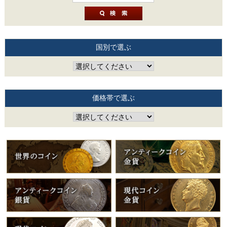
国別で選ぶ
価格帯で選ぶ