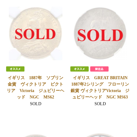
イギリス 1887年 ソブリン
イギリス GREAT BRITAIN
金貨 ヴィクトリア ビクト
1887年2シリング フローリン
リア Victoria ジュビリーヘ
銀貨 ヴィクトリアVictoria ジ
ッド NGC MS62
ュビリーヘッド NGC MS63
SOLD
SOLD