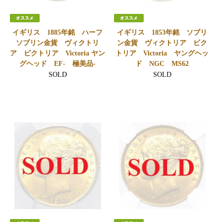
イギリス 1885年銘 ハーフ
イギリス 1853年銘 ソブリ
ソブリン金貨 ヴィクトリ
ン金貨 ヴィクトリア ビク
ア ビクトリア Victoria ヤン
トリア Victoria ヤングヘッ
グヘッド EF- 極美品-
ド NGC MS62
SOLD
SOLD