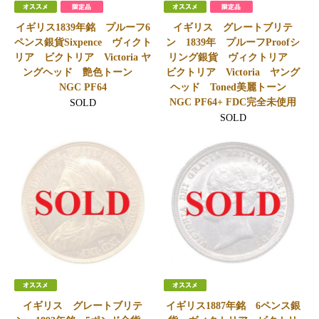
イギリス1839年銘 プルーフ6
イギリス グレートブリテ
ペンス銀貨Sixpence ヴィクト
ン 1839年 プルーフProofシ
リア ビクトリア Victoria ヤ
リング銀貨 ヴィクトリア
ングヘッド 艶色トーン
ビクトリア Victoria ヤング
NGC PF64
ヘッド Toned美麗トーン
NGC PF64+ FDC完全未使用
SOLD
SOLD
イギリス グレートブリテ
イギリス1887年銘 6ペンス銀