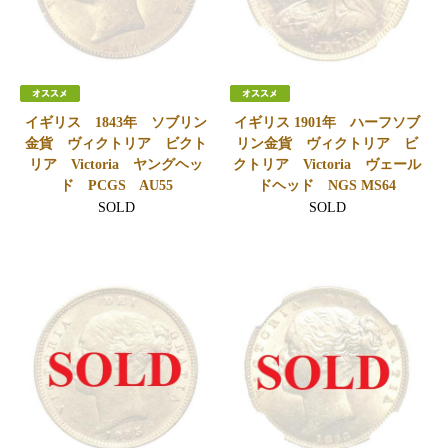
イギリス 1843年 ソブリン
イギリス 1901年 ハーフソブ
金貨 ヴィクトリア ビクト
リン金貨 ヴィクトリア ビ
リア Victoria ヤングヘッ
クトリア Victoria ヴェール
ド PCGS AU55
ドヘッド NGS MS64
SOLD
SOLD