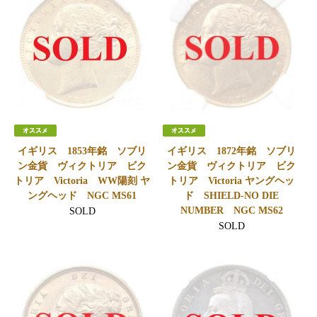
イギリス 1853年銘 ソブリ
イギリス 1872年銘 ソブリ
ン金貨 ヴィクトリア ビク
ン金貨 ヴィクトリア ビク
トリア Victoria WW陽刻 ヤ
トリア Victoria ヤングヘッ
ングヘッド NGC MS61
ド SHIELD-NO DIE
NUMBER NGC MS62
SOLD
SOLD