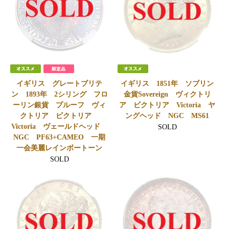
イギリス グレートブリテ
イギリス 1851年 ソブリン
ン 1893年 2シリング フロ
金貨Sovereign ヴィクトリ
ーリン銀貨 プルーフ ヴィ
ア ビクトリア Victoria ヤ
クトリア ビクトリア
ングヘッド NGC MS61
Victoria ヴェールドヘッド
SOLD
NGC PF63+CAMEO 一期
一会美麗レインボートーン
SOLD