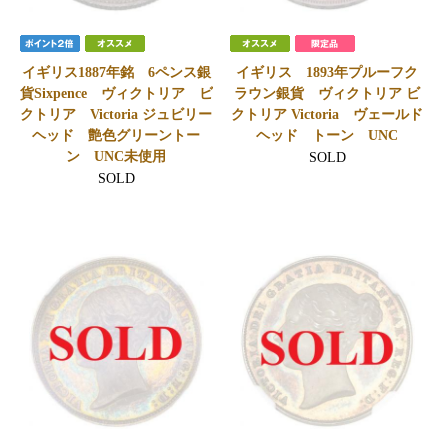
イギリス1887年銘 6ペンス銀
イギリス 1893年プルーフク
貨Sixpence ヴィクトリア ビ
ラウン銀貨 ヴィクトリア ビ
クトリア Victoria ジュビリー
クトリア Victoria ヴェールド
ヘッド 艶色グリーントー
ヘッド トーン UNC
ン UNC未使用
SOLD
SOLD