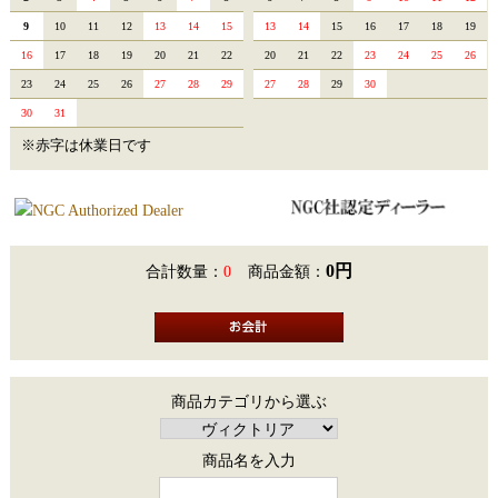
9
10
11
12
13
14
15
13
14
15
16
17
18
19
16
17
18
19
20
21
22
20
21
22
23
24
25
26
23
24
25
26
27
28
29
27
28
29
30
30
31
※赤字は休業日です
0円
合計数量：
0
商品金額：
商品カテゴリから選ぶ
商品名を入力