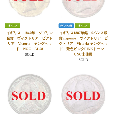
イギリス 1847年 ソブリン
イギリス1887年銘 6ペンス銀
金貨 ヴィクトリア ビクト
貨Sixpence ヴィクトリア ビ
リア Victoria ヤングヘッ
クトリア Victoria ヤングヘッ
ド NGC AU58
ド 艶色ピンクPINKトーン
UNC未使用
SOLD
SOLD