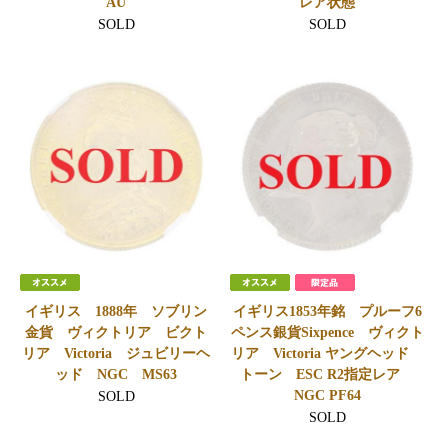
AU
レア状態
SOLD
SOLD
イギリス 1888年 ソブリン
イギリス1853年銘 プルーフ6
金貨 ヴィクトリア ビクト
ペンス銀貨Sixpence ヴィクト
リア Victoria ジュビリーヘ
リア Victoria ヤングヘッド
ッド NGC MS63
トーン ESC R2指定レア
NGC PF64
SOLD
SOLD