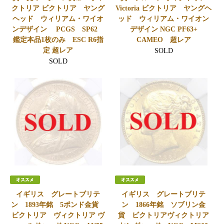
クトリア ビクトリア ヤング
Victoria ビクトリア ヤングヘ
ヘッド ウィリアム・ワイオ
ッド ウィリアム・ワイオン
ンデザイン PCGS SP62
デザイン NGC PF63+
鑑定本品1枚のみ ESC R6指
CAMEO 超レア
定 超レア
SOLD
SOLD
イギリス グレートブリテ
イギリス グレートブリテ
ン 1893年銘 5ポンド金貨
ン 1866年銘 ソブリン金
ビクトリア ヴィクトリア ヴ
貨 ビクトリアヴィクトリア