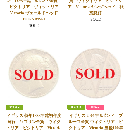
ン 1893年銘 5ポンド金貨
貨 ヴィクトリア ビクトリ
ビクトリア ヴィクトリア
ア Victoria ヤングヘッド 状
Victoria ヴェールドヘッド
態良好
PCGS MS61
SOLD
SOLD
イギリス 特年1838年銘初年度
イギリス 2001年 5ポンド プ
発行 ソブリン金貨 ヴィク
ルーフ金貨 ヴィクトリア ビ
トリア ビクトリア Victoria
クトリア Victoria 没後100年