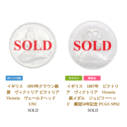
イギリス 1893年クラウン銀
イギリス 1887年 ビクトリ
貨 ヴィクトリア ビクトリア
ア ヴィクトリア Victoria
Victoria ヴェールドヘッド
銀メダル ジュビリーヘッ
UNC
ド 戴冠50年記念 PCGS SP62
SOLD
SOLD