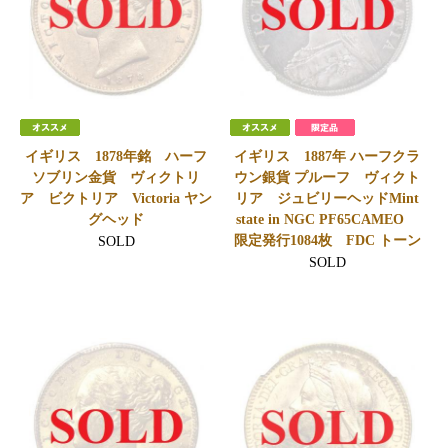
イギリス 1878年銘 ハーフ
イギリス 1887年 ハーフクラ
ソブリン金貨 ヴィクトリ
ウン銀貨 プルーフ ヴィクト
ア ビクトリア Victoria ヤン
リア ジュビリーヘッドMint
グヘッド
state in NGC PF65CAMEO
限定発行1084枚 FDC トーン
SOLD
SOLD