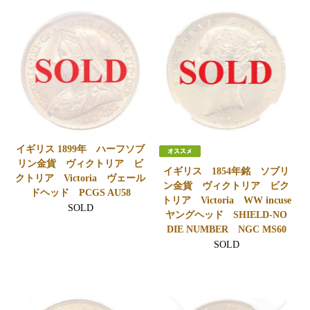
イギリス 1899年 ハーフソブ
リン金貨 ヴィクトリア ビ
イギリス 1854年銘 ソブリ
クトリア Victoria ヴェール
ン金貨 ヴィクトリア ビク
ドヘッド PCGS AU58
トリア Victoria WW incuse
SOLD
ヤングヘッド SHIELD-NO
DIE NUMBER NGC MS60
SOLD