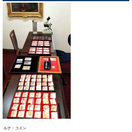
ルナ・コイン