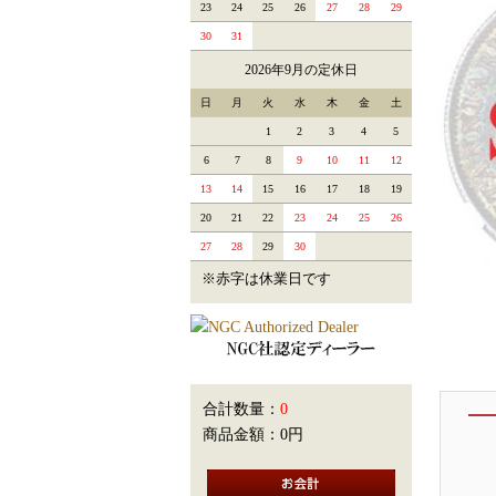
23
24
25
26
27
28
29
30
31
2026年9月の定休日
日
月
火
水
木
金
土
1
2
3
4
5
6
7
8
9
10
11
12
13
14
15
16
17
18
19
20
21
22
23
24
25
26
27
28
29
30
※赤字は休業日です
合計数量：
0
商品金額：
0円