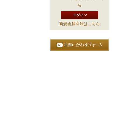
ら
新規会員登録はこちら