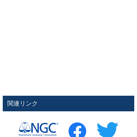
関連リンク