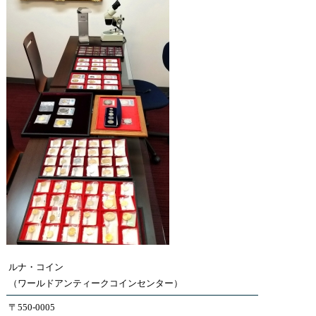
ルナ・コイン
（ワールドアンティークコインセンター）
〒550-0005