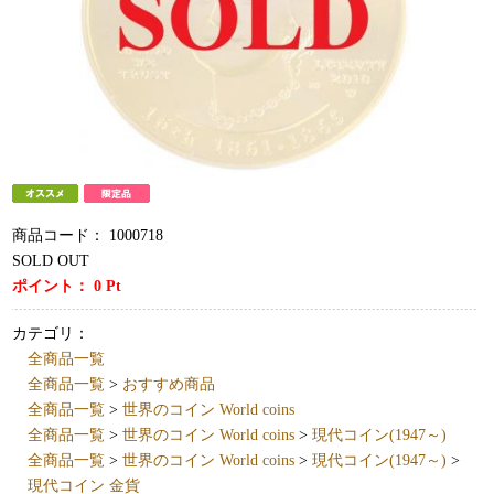
商品コード：
1000718
SOLD OUT
ポイント：
0
Pt
カテゴリ：
全商品一覧
全商品一覧
>
おすすめ商品
全商品一覧
>
世界のコイン World coins
全商品一覧
>
世界のコイン World coins
>
現代コイン(1947～)
全商品一覧
>
世界のコイン World coins
>
現代コイン(1947～)
>
現代コイン 金貨