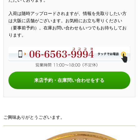
ただいております。
入荷は随時アップロードされますが、情報を先取りしたい方
は大阪に店舗がございます。お気軽にお立ち寄りください
（要事前予約）。在庫お問い合わせもいつでもお待ちしてお
ります。
来店予約・在庫問い合わせをする
ご興味ありがとうございます。