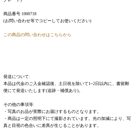
商品番号:1000718
(お問い合わせ等でコピーしてお使いください)
この商品の問い合わせはこちらから
発送について:
本品は代金のご入金確認後、土日祝を除いて1~2日以内に、書留郵
便にて発送いたします(追跡・補償あり)。
その他の事項等:
・写真のお品が実際にお届けするものとなります。
・商品は一定の照明下にて撮影されています。光の加減により、写
真と目視の色合いに差異が生じることがあります。