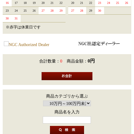
16
17
18
19
20
21
22
20
21
22
23
24
25
26
23
24
25
26
27
28
29
27
28
29
30
30
31
※赤字は休業日です
0円
合計数量：
0
商品金額：
商品カテゴリから選ぶ
商品名を入力