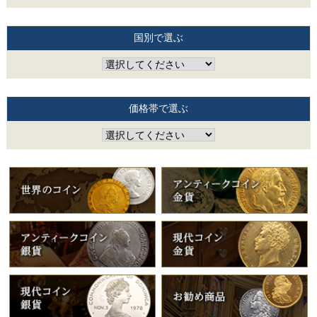
国別で選ぶ
価格帯で選ぶ