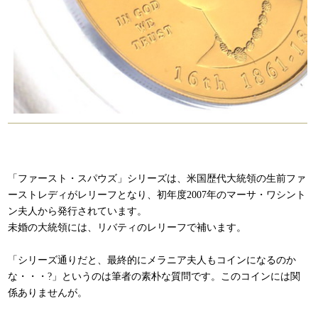
「ファースト・スパウズ」シリーズは、米国歴代大統領の生前ファ
ーストレディがレリーフとなり、初年度2007年のマーサ・ワシント
ン夫人から発行されています。
未婚の大統領には、リバティのレリーフで補います。
「シリーズ通りだと、最終的にメラニア夫人もコインになるのか
な・・・?」というのは筆者の素朴な質問です。このコインには関
係ありませんが。