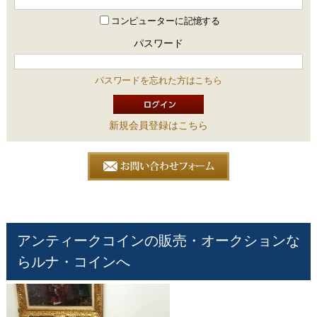
コンピューターに記憶する
パスワード
パスワードを忘れた方はこちら
新規会員登録はこちら
アンティークコインの販売・オークションな
らルナ・コインへ