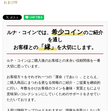
おまけ付
希少コイン
ルナ・コインでは、
のご紹介
を通し
「縁」
お客様との
を大切にします。
ルナ・コインはご購入後のお客様との末永い信頼関係を一番
大切に思っています。
お客様方々をそれぞれ一つの「運命（であい）」ととらえ、
ご購入商品にまつわる更なる情報のご紹介・ご提案を継続的
に行い、年数をかけお客様のコインを趣味・実質ともにより
意味深いコレクションにしていくためのサポートをさせてい
ただいております。
入荷は随時アップロードされますが、情報を先取りしたい方