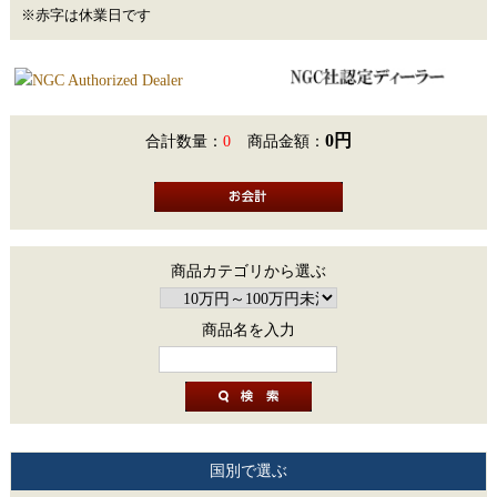
※赤字は休業日です
0円
合計数量：
0
商品金額：
商品カテゴリから選ぶ
商品名を入力
国別で選ぶ