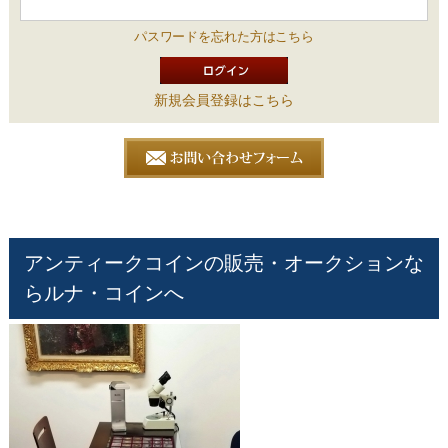
パスワードを忘れた方はこちら
新規会員登録はこちら
アンティークコインの販売・オークションな
らルナ・コインへ