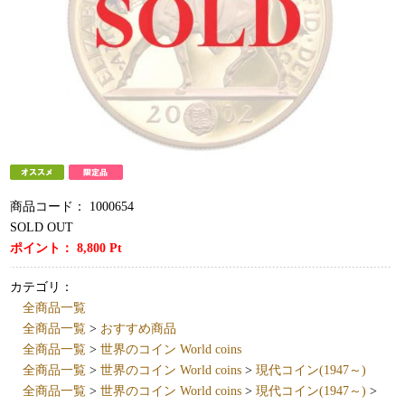
商品コード：
1000654
SOLD OUT
ポイント：
8,800
Pt
カテゴリ：
全商品一覧
全商品一覧
>
おすすめ商品
全商品一覧
>
世界のコイン World coins
全商品一覧
>
世界のコイン World coins
>
現代コイン(1947～)
全商品一覧
>
世界のコイン World coins
>
現代コイン(1947～)
>