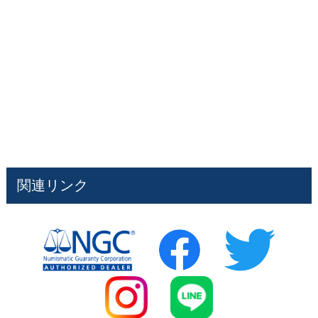
関連リンク