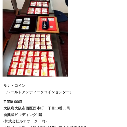
ルナ・コイン
（ワールドアンティークコインセンター）
〒550-0005
大阪府大阪市西区西本町一丁目13番38号
新興産ビルディング4階
(株式会社ルナオーク 内）