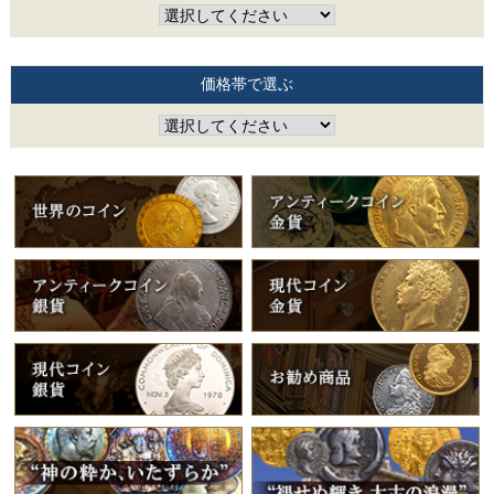
価格帯で選ぶ