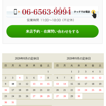
来店予約・在庫問い合わせをする
2026年8月の定休日
2026年9月の定休日
日
月
火
水
木
金
土
日
月
火
水
木
金
土
1
1
2
3
4
5
2
3
4
5
6
7
8
6
7
8
9
10
11
12
9
10
11
12
13
14
15
13
14
15
16
17
18
19
16
17
18
19
20
21
22
20
21
22
23
24
25
26
23
24
25
26
27
28
29
27
28
29
30
30
31