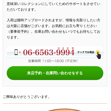
意味深いコレクションにしていくためのサポートをさせてい
ただいております。
入荷は随時アップロードされますが、情報を先取りしたい方
は大阪に店舗がございます。お気軽にお立ち寄りください
（要事前予約）。在庫お問い合わせもいつでもお待ちしてお
ります。
来店予約・在庫問い合わせをする
ご興味ありがとうございます。