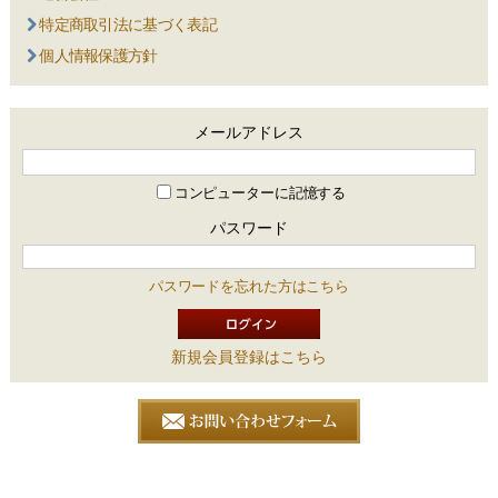
特定商取引法に基づく表記
個人情報保護方針
メールアドレス
コンピューターに記憶する
パスワード
パスワードを忘れた方はこちら
新規会員登録はこちら