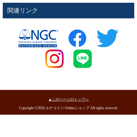
関連リンク
▲このページのトップへ
Copyright ©2026 ルナコイン Onlineショップ All rights reserved.