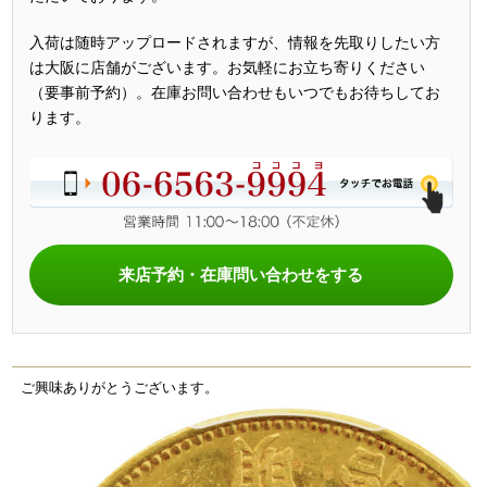
入荷は随時アップロードされますが、情報を先取りしたい方
は大阪に店舗がございます。お気軽にお立ち寄りください
（要事前予約）。在庫お問い合わせもいつでもお待ちしてお
ります。
来店予約・在庫問い合わせをする
ご興味ありがとうございます。