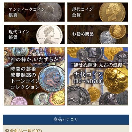
商品カテゴリ
全商品一覧(992)