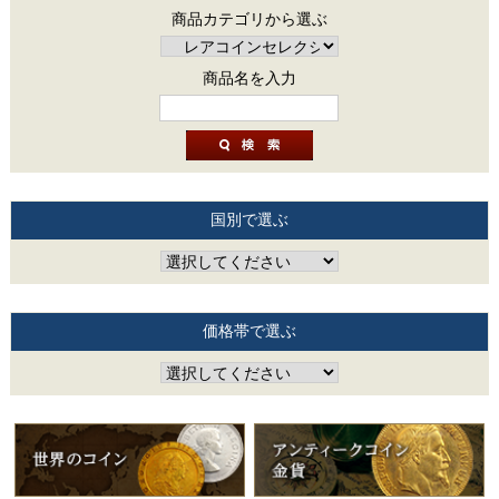
商品カテゴリから選ぶ
商品名を入力
国別で選ぶ
価格帯で選ぶ