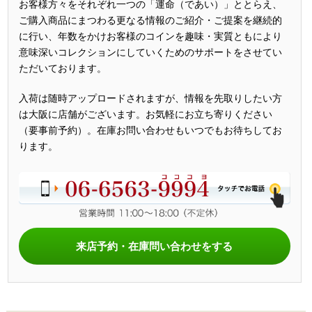
お客様方々をそれぞれ一つの「運命（であい）」ととらえ、
ご購入商品にまつわる更なる情報のご紹介・ご提案を継続的
に行い、年数をかけお客様のコインを趣味・実質ともにより
意味深いコレクションにしていくためのサポートをさせてい
ただいております。
入荷は随時アップロードされますが、情報を先取りしたい方
は大阪に店舗がございます。お気軽にお立ち寄りください
（要事前予約）。在庫お問い合わせもいつでもお待ちしてお
ります。
来店予約・在庫問い合わせをする